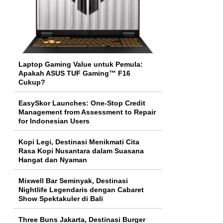
Laptop Gaming Value untuk Pemula:
Apakah ASUS TUF Gaming™ F16
Cukup?
EasySkor Launches: One-Stop Credit
Management from Assessment to Repair
for Indonesian Users
Kopi Legi, Destinasi Menikmati Cita
Rasa Kopi Nusantara dalam Suasana
Hangat dan Nyaman
Mixwell Bar Seminyak, Destinasi
Nightlife Legendaris dengan Cabaret
Show Spektakuler di Bali
Three Buns Jakarta, Destinasi Burger