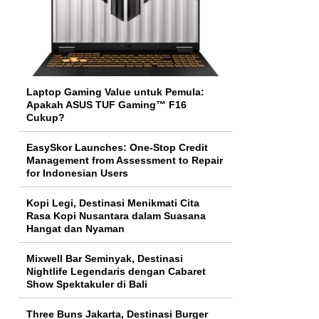
Laptop Gaming Value untuk Pemula:
Apakah ASUS TUF Gaming™ F16
Cukup?
EasySkor Launches: One-Stop Credit
Management from Assessment to Repair
for Indonesian Users
Kopi Legi, Destinasi Menikmati Cita
Rasa Kopi Nusantara dalam Suasana
Hangat dan Nyaman
Mixwell Bar Seminyak, Destinasi
Nightlife Legendaris dengan Cabaret
Show Spektakuler di Bali
Three Buns Jakarta, Destinasi Burger