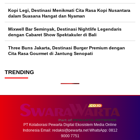
Kopi Legi, Destinasi Menikmati Cita Rasa Kopi Nusantara
dalam Suasana Hangat dan Nyaman
Mixwell Bar Seminyak, Destinasi Nightlife Legendaris
dengan Cabaret Show Spektakuler di Bali
Three Buns Jakarta, Destinasi Burger Premium dengan
Cita Rasa Gourmet di Jantung Senopati
TRENDING
PT Kolaborasi Pewarta Digital Ekosistem Media Online
Indonesia Email:
redaksi@pewarta.net
WhatsApp: 0812
9000 7751