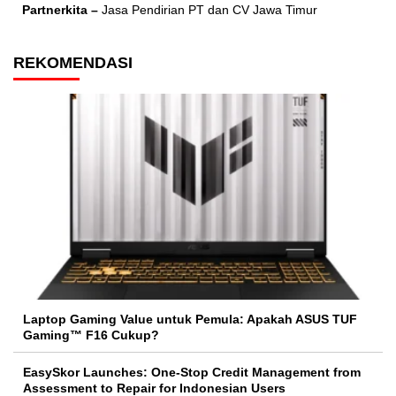
Partnerkita –
Jasa Pendirian PT dan CV Jawa Timur
REKOMENDASI
Laptop Gaming Value untuk Pemula: Apakah ASUS TUF
Gaming™ F16 Cukup?
EasySkor Launches: One-Stop Credit Management from
Assessment to Repair for Indonesian Users