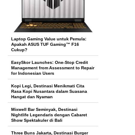
Laptop Gaming Value untuk Pemula:
Apakah ASUS TUF Gaming™ F16
Cukup?
EasySkor Launches: One-Stop Credit
Management from Assessment to Repair
for Indonesian Users
Kopi Legi, Destinasi Menikmati Cita
Rasa Kopi Nusantara dalam Suasana
Hangat dan Nyaman
Mixwell Bar Seminyak, Destinasi
Nightlife Legendaris dengan Cabaret
Show Spektakuler di Bali
Three Buns Jakarta, Destinasi Burger