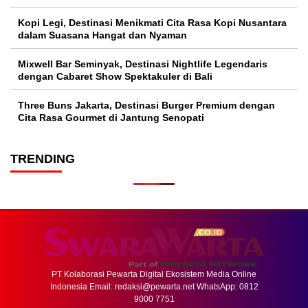
Kopi Legi, Destinasi Menikmati Cita Rasa Kopi Nusantara
dalam Suasana Hangat dan Nyaman
Mixwell Bar Seminyak, Destinasi Nightlife Legendaris
dengan Cabaret Show Spektakuler di Bali
Three Buns Jakarta, Destinasi Burger Premium dengan
Cita Rasa Gourmet di Jantung Senopati
TRENDING
PT Kolaborasi Pewarta Digital Ekosistem Media Online
Indonesia Email:
redaksi@pewarta.net
WhatsApp: 0812
9000 7751