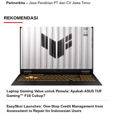
Partnerkita –
Jasa Pendirian PT dan CV Jawa Timur
REKOMENDASI
Laptop Gaming Value untuk Pemula: Apakah ASUS TUF
Gaming™ F16 Cukup?
EasySkor Launches: One-Stop Credit Management from
Assessment to Repair for Indonesian Users