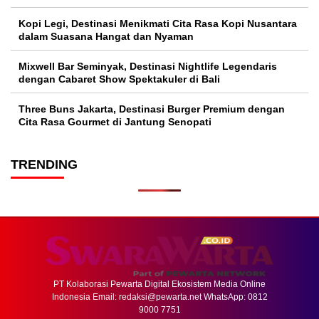
Kopi Legi, Destinasi Menikmati Cita Rasa Kopi Nusantara
dalam Suasana Hangat dan Nyaman
Mixwell Bar Seminyak, Destinasi Nightlife Legendaris
dengan Cabaret Show Spektakuler di Bali
Three Buns Jakarta, Destinasi Burger Premium dengan
Cita Rasa Gourmet di Jantung Senopati
TRENDING
PT Kolaborasi Pewarta Digital Ekosistem Media Online
Indonesia Email:
redaksi@pewarta.net
WhatsApp: 0812
9000 7751