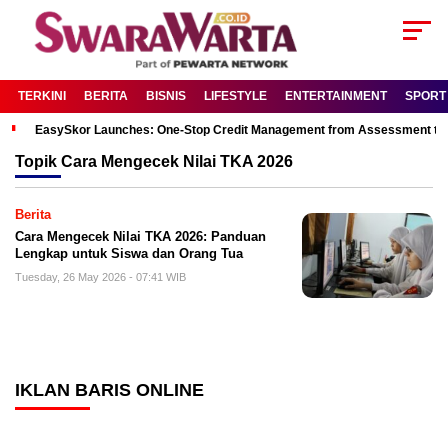
TERKINI
BERITA
BISNIS
LIFESTYLE
ENTERTAINMENT
SPORT
EasySkor Launches: One-Stop Credit Management from Assessment to R
Topik
Cara Mengecek Nilai TKA 2026
Berita
Cara Mengecek Nilai TKA 2026: Panduan
Lengkap untuk Siswa dan Orang Tua
Tuesday, 26 May 2026 - 07:41 WIB
IKLAN BARIS ONLINE