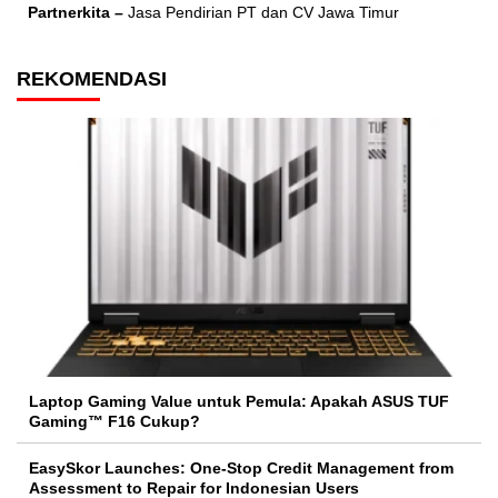
Partnerkita –
Jasa Pendirian PT dan CV Jawa Timur
REKOMENDASI
Laptop Gaming Value untuk Pemula: Apakah ASUS TUF
Gaming™ F16 Cukup?
EasySkor Launches: One-Stop Credit Management from
Assessment to Repair for Indonesian Users