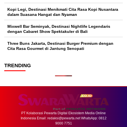
Kopi Legi, Destinasi Menikmati Cita Rasa Kopi Nusantara
dalam Suasana Hangat dan Nyaman
Mixwell Bar Seminyak, Destinasi Nightlife Legendaris
dengan Cabaret Show Spektakuler di Bali
Three Buns Jakarta, Destinasi Burger Premium dengan
Cita Rasa Gourmet di Jantung Senopati
TRENDING
PT Kolaborasi Pewarta Digital Ekosistem Media Online
Indonesia Email:
redaksi@pewarta.net
WhatsApp: 0812
9000 7751