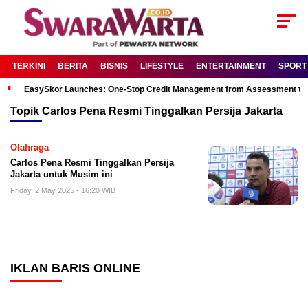
TERKINI
BERITA
BISNIS
LIFESTYLE
ENTERTAINMENT
SPORT
EasySkor Launches: One-Stop Credit Management from Assessment to R
Topik
Carlos Pena Resmi Tinggalkan Persija Jakarta
Olahraga
Carlos Pena Resmi Tinggalkan Persija
Jakarta untuk Musim ini
Friday, 2 May 2025 - 16:20 WIB
IKLAN BARIS ONLINE