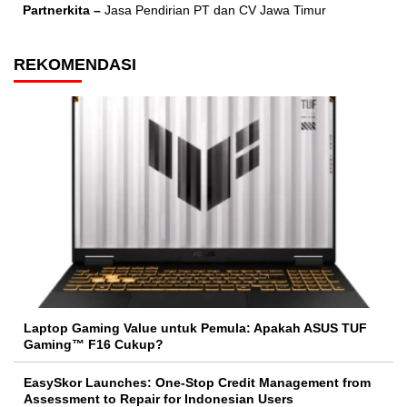
Partnerkita –
Jasa Pendirian PT dan CV Jawa Timur
REKOMENDASI
Laptop Gaming Value untuk Pemula: Apakah ASUS TUF
Gaming™ F16 Cukup?
EasySkor Launches: One-Stop Credit Management from
Assessment to Repair for Indonesian Users