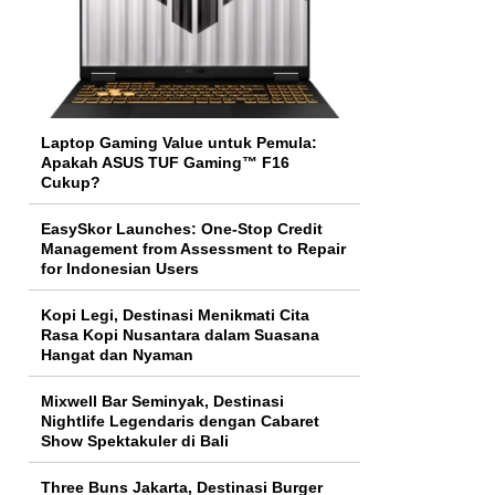
Laptop Gaming Value untuk Pemula:
Apakah ASUS TUF Gaming™ F16
Cukup?
EasySkor Launches: One-Stop Credit
Management from Assessment to Repair
for Indonesian Users
Kopi Legi, Destinasi Menikmati Cita
Rasa Kopi Nusantara dalam Suasana
Hangat dan Nyaman
Mixwell Bar Seminyak, Destinasi
Nightlife Legendaris dengan Cabaret
Show Spektakuler di Bali
Three Buns Jakarta, Destinasi Burger