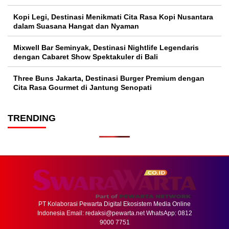
Kopi Legi, Destinasi Menikmati Cita Rasa Kopi Nusantara
dalam Suasana Hangat dan Nyaman
Mixwell Bar Seminyak, Destinasi Nightlife Legendaris
dengan Cabaret Show Spektakuler di Bali
Three Buns Jakarta, Destinasi Burger Premium dengan
Cita Rasa Gourmet di Jantung Senopati
TRENDING
PT Kolaborasi Pewarta Digital Ekosistem Media Online
Indonesia Email:
redaksi@pewarta.net
WhatsApp: 0812
9000 7751