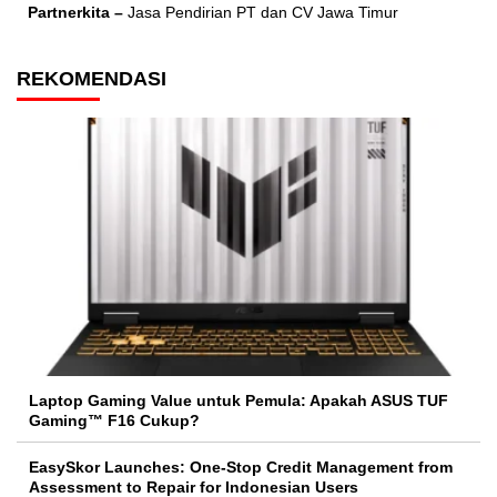
Partnerkita –
Jasa Pendirian PT dan CV Jawa Timur
REKOMENDASI
Laptop Gaming Value untuk Pemula: Apakah ASUS TUF
Gaming™ F16 Cukup?
EasySkor Launches: One-Stop Credit Management from
Assessment to Repair for Indonesian Users