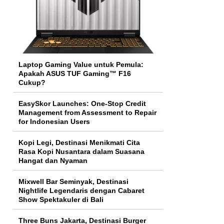
Laptop Gaming Value untuk Pemula:
Apakah ASUS TUF Gaming™ F16
Cukup?
EasySkor Launches: One-Stop Credit
Management from Assessment to Repair
for Indonesian Users
Kopi Legi, Destinasi Menikmati Cita
Rasa Kopi Nusantara dalam Suasana
Hangat dan Nyaman
Mixwell Bar Seminyak, Destinasi
Nightlife Legendaris dengan Cabaret
Show Spektakuler di Bali
Three Buns Jakarta, Destinasi Burger