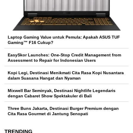
Laptop Gaming Value untuk Pemula: Apakah ASUS TUF
Gaming™ F16 Cukup?
EasySkor Launches: One-Stop Credit Management from
Assessment to Repair for Indonesian Users
Kopi Legi, Destinasi Menikmati Cita Rasa Kopi Nusantara
dalam Suasana Hangat dan Nyaman
Mixwell Bar Seminyak, Destinasi Nightlife Legendaris
dengan Cabaret Show Spektakuler di Bali
Three Buns Jakarta, Destinasi Burger Premium dengan
Cita Rasa Gourmet di Jantung Senopati
TRENDING