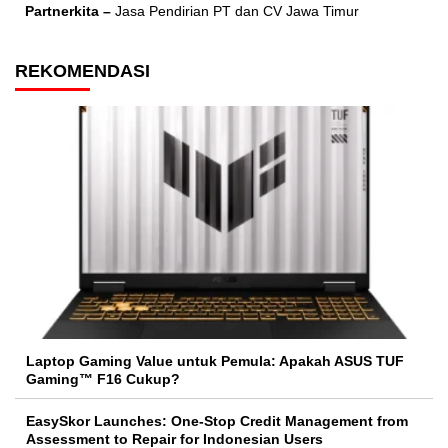
Partnerkita –
Jasa Pendirian PT dan CV Jawa Timur
REKOMENDASI
Laptop Gaming Value untuk Pemula: Apakah ASUS TUF
Gaming™ F16 Cukup?
EasySkor Launches: One-Stop Credit Management from
Assessment to Repair for Indonesian Users