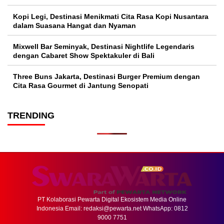
Kopi Legi, Destinasi Menikmati Cita Rasa Kopi Nusantara
dalam Suasana Hangat dan Nyaman
Mixwell Bar Seminyak, Destinasi Nightlife Legendaris
dengan Cabaret Show Spektakuler di Bali
Three Buns Jakarta, Destinasi Burger Premium dengan
Cita Rasa Gourmet di Jantung Senopati
TRENDING
PT Kolaborasi Pewarta Digital Ekosistem Media Online
Indonesia Email:
redaksi@pewarta.net
WhatsApp: 0812
9000 7751