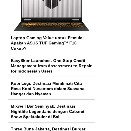
Laptop Gaming Value untuk Pemula:
Apakah ASUS TUF Gaming™ F16
Cukup?
EasySkor Launches: One-Stop Credit
Management from Assessment to Repair
for Indonesian Users
Kopi Legi, Destinasi Menikmati Cita
Rasa Kopi Nusantara dalam Suasana
Hangat dan Nyaman
Mixwell Bar Seminyak, Destinasi
Nightlife Legendaris dengan Cabaret
Show Spektakuler di Bali
Three Buns Jakarta, Destinasi Burger