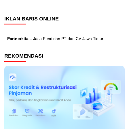
IKLAN BARIS ONLINE
Partnerkita –
Jasa Pendirian PT dan CV Jawa Timur
REKOMENDASI