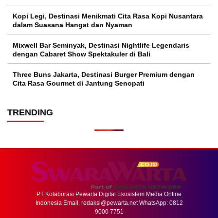
Kopi Legi, Destinasi Menikmati Cita Rasa Kopi Nusantara
dalam Suasana Hangat dan Nyaman
Mixwell Bar Seminyak, Destinasi Nightlife Legendaris
dengan Cabaret Show Spektakuler di Bali
Three Buns Jakarta, Destinasi Burger Premium dengan
Cita Rasa Gourmet di Jantung Senopati
TRENDING
PT Kolaborasi Pewarta Digital Ekosistem Media Online
Indonesia Email:
redaksi@pewarta.net
WhatsApp: 0812
9000 7751