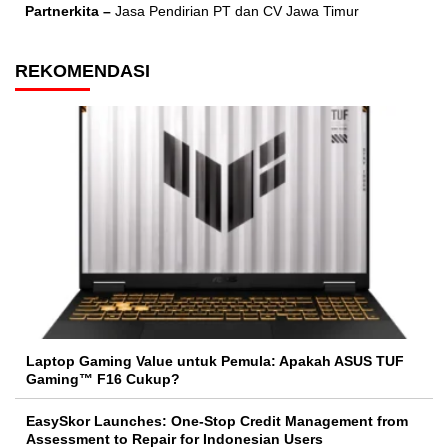
Partnerkita –
Jasa Pendirian PT dan CV Jawa Timur
REKOMENDASI
Laptop Gaming Value untuk Pemula: Apakah ASUS TUF
Gaming™ F16 Cukup?
EasySkor Launches: One-Stop Credit Management from
Assessment to Repair for Indonesian Users