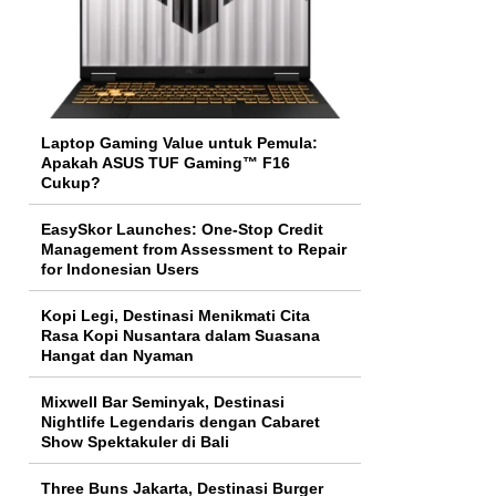
Laptop Gaming Value untuk Pemula:
Apakah ASUS TUF Gaming™ F16
Cukup?
EasySkor Launches: One-Stop Credit
Management from Assessment to Repair
for Indonesian Users
Kopi Legi, Destinasi Menikmati Cita
Rasa Kopi Nusantara dalam Suasana
Hangat dan Nyaman
Mixwell Bar Seminyak, Destinasi
Nightlife Legendaris dengan Cabaret
Show Spektakuler di Bali
Three Buns Jakarta, Destinasi Burger