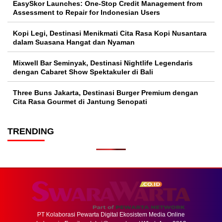
EasySkor Launches: One-Stop Credit Management from
Assessment to Repair for Indonesian Users
Kopi Legi, Destinasi Menikmati Cita Rasa Kopi Nusantara
dalam Suasana Hangat dan Nyaman
Mixwell Bar Seminyak, Destinasi Nightlife Legendaris
dengan Cabaret Show Spektakuler di Bali
Three Buns Jakarta, Destinasi Burger Premium dengan
Cita Rasa Gourmet di Jantung Senopati
TRENDING
PT Kolaborasi Pewarta Digital Ekosistem Media Online