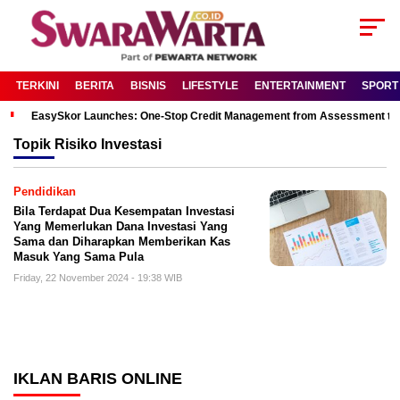
TERKINI
BERITA
BISNIS
LIFESTYLE
ENTERTAINMENT
SPORT
EasySkor Launches: One-Stop Credit Management from Assessment to R
Topik
Risiko Investasi
Pendidikan
Bila Terdapat Dua Kesempatan Investasi
Yang Memerlukan Dana Investasi Yang
Sama dan Diharapkan Memberikan Kas
Masuk Yang Sama Pula
Friday, 22 November 2024 - 19:38 WIB
IKLAN BARIS ONLINE