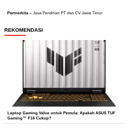
Partnerkita –
Jasa Pendirian PT dan CV Jawa Timur
REKOMENDASI
Laptop Gaming Value untuk Pemula: Apakah ASUS TUF
Gaming™ F16 Cukup?