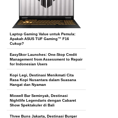
Laptop Gaming Value untuk Pemula:
Apakah ASUS TUF Gaming™ F16
Cukup?
EasySkor Launches: One-Stop Credit
Management from Assessment to Repair
for Indonesian Users
Kopi Legi, Destinasi Menikmati Cita
Rasa Kopi Nusantara dalam Suasana
Hangat dan Nyaman
Mixwell Bar Seminyak, Destinasi
Nightlife Legendaris dengan Cabaret
Show Spektakuler di Bali
Three Buns Jakarta, Destinasi Burger