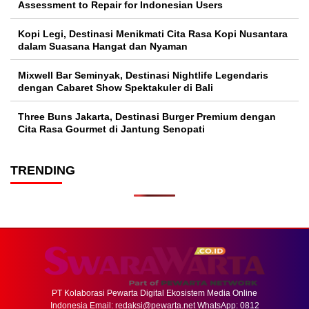
Assessment to Repair for Indonesian Users
Kopi Legi, Destinasi Menikmati Cita Rasa Kopi Nusantara
dalam Suasana Hangat dan Nyaman
Mixwell Bar Seminyak, Destinasi Nightlife Legendaris
dengan Cabaret Show Spektakuler di Bali
Three Buns Jakarta, Destinasi Burger Premium dengan
Cita Rasa Gourmet di Jantung Senopati
TRENDING
PT Kolaborasi Pewarta Digital Ekosistem Media Online
Indonesia Email:
redaksi@pewarta.net
WhatsApp: 0812