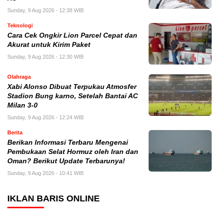
Sunday, 9 Aug 2026 - 12:38 WIB
Teknologi
Cara Cek Ongkir Lion Parcel Cepat dan
Akurat untuk Kirim Paket
Sunday, 9 Aug 2026 - 12:30 WIB
Olahraga
Xabi Alonso Dibuat Terpukau Atmosfer
Stadion Bung karno, Setelah Bantai AC
Milan 3-0
Sunday, 9 Aug 2026 - 12:24 WIB
Berita
Berikan Informasi Terbaru Mengenai
Pembukaan Selat Hormuz oleh Iran dan
Oman? Berikut Update Terbarunya!
Sunday, 9 Aug 2026 - 10:41 WIB
IKLAN BARIS ONLINE