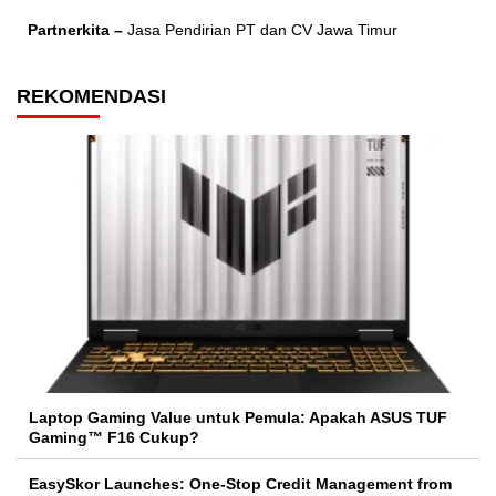
Partnerkita –
Jasa Pendirian PT dan CV Jawa Timur
REKOMENDASI
Laptop Gaming Value untuk Pemula: Apakah ASUS TUF
Gaming™ F16 Cukup?
EasySkor Launches: One-Stop Credit Management from