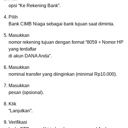
opsi “Ke Rekening Bank”.
Pilih
Bank CIMB Niaga sebagai bank tujuan saat diminta.
Masukkan
nomor rekening tujuan dengan format “8059 + Nomor HP
yang terdaftar
di akun DANA Anda”.
Masukkan
nominal transfer yang diinginkan (minimal Rp10.000).
Masukkan
pesan (opsional).
Klik
“Lanjutkan”.
Verifikasi