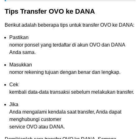
Tips Transfer OVO ke DANA
Berikut adalah beberapa tips untuk transfer OVO ke DANA:
Pastikan
nomor ponsel yang terdaftar di akun OVO dan DANA
Anda sama.
Masukkan
nomor rekening tujuan dengan benar dan lengkap.
Cek
kembali data-data transaksi sebelum melakukan transfer.
Jika
Anda mengalami kendala saat transfer, Anda dapat
menghubungi customer
service OVO atau DANA.