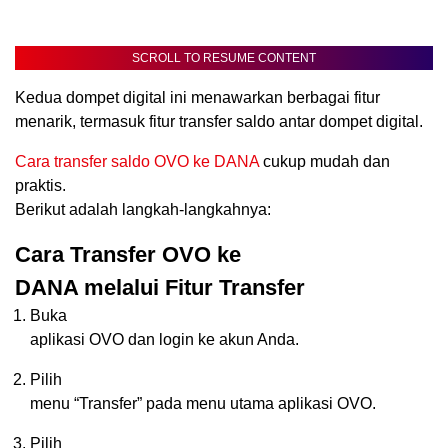
SCROLL TO RESUME CONTENT
Kedua dompet digital ini menawarkan berbagai fitur
menarik, termasuk fitur transfer saldo antar dompet digital.
Cara transfer saldo OVO ke DANA
cukup mudah dan
praktis.
Berikut adalah langkah-langkahnya:
Cara Transfer OVO ke
DANA melalui Fitur Transfer
Buka
aplikasi OVO dan login ke akun Anda.
Pilih
menu “Transfer” pada menu utama aplikasi OVO.
Pilih