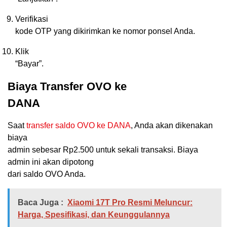
Verifikasi
kode OTP yang dikirimkan ke nomor ponsel Anda.
Klik
“Bayar”.
Biaya Transfer OVO ke
DANA
Saat
transfer saldo OVO ke DANA
, Anda akan dikenakan
biaya
admin sebesar Rp2.500 untuk sekali transaksi. Biaya
admin ini akan dipotong
dari saldo OVO Anda.
Baca Juga :
Xiaomi 17T Pro Resmi Meluncur:
Harga, Spesifikasi, dan Keunggulannya