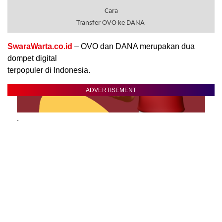
Cara
Transfer OVO ke DANA
SwaraWarta.co.id
– OVO dan DANA merupakan dua
dompet digital
terpopuler di Indonesia.
ADVERTISEMENT
.