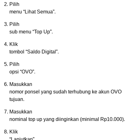
Pilih
menu “Lihat Semua”.
Pilih
sub menu “Top Up”.
Klik
tombol “Saldo Digital”.
Pilih
opsi “OVO”.
Masukkan
nomor ponsel yang sudah terhubung ke akun OVO
tujuan.
Masukkan
nominal top up yang diinginkan (minimal Rp10.000).
Klik
“Lanjutkan”.