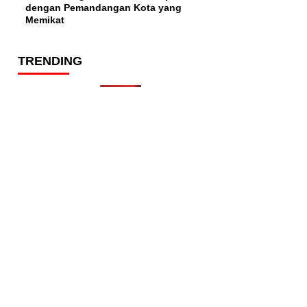
dengan Pemandangan Kota yang
Memikat
TRENDING