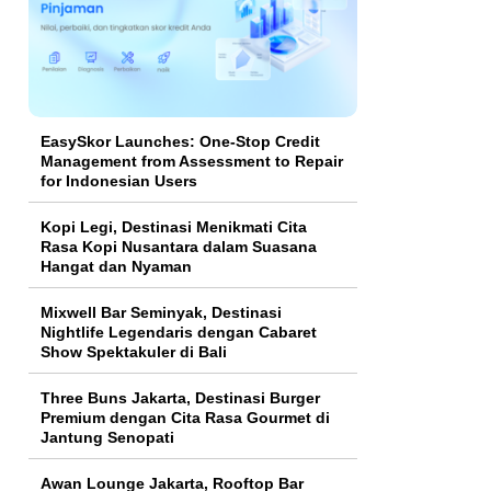
EasySkor Launches: One-Stop Credit
Management from Assessment to Repair
for Indonesian Users
Kopi Legi, Destinasi Menikmati Cita
Rasa Kopi Nusantara dalam Suasana
Hangat dan Nyaman
Mixwell Bar Seminyak, Destinasi
Nightlife Legendaris dengan Cabaret
Show Spektakuler di Bali
Three Buns Jakarta, Destinasi Burger
Premium dengan Cita Rasa Gourmet di
Jantung Senopati
Awan Lounge Jakarta, Rooftop Bar