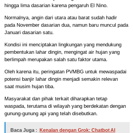
hingga lima dasarian karena pengaruh El Nino.
Normalnya, angin dari utara atau barat sudah hadir
pada November dasarian dua, namun baru muncul pada
Januari dasarian satu.
Kondisi ini menciptakan lingkungan yang mendukung
pembentukan lahar dingin, mengingat air hujan yang
berlimpah merupakan salah satu faktor utama.
Oleh karena itu, peringatan PVMBG untuk mewaspadai
potensi banjir lahar dingin menjadi semakin relevan
saat musim hujan tiba.
Masyarakat dan pihak terkait diharapkan tetap
waspada, terutama di wilayah yang berdekatan dengan
gunung-gunung api yang telah disebutkan.
Baca Juga :
Kenalan dengan Grok: Chatbot AI