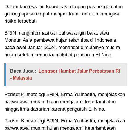
Dalam konteks ini, koordinasi dengan pos pengamatan
gunung api setempat menjadi kunci untuk memitigasi
risiko tersebut.
BRIN menginformasikan bahwa angin barat atau
Monsun Asia pembawa hujan telah tiba di Indonesia
pada awal Januari 2024, menandai dimulainya musim
hujan setelah penundaan akibat pengaruh El Nino.
Baca Juga :
Longsor Hambat Jalur Perbatasan RI
- Malaysia
Periset Klimatologi BRIN, Erma Yulihastin, menjelaskan
bahwa awal musim hujan mengalami keterlambatan
hingga lima dasarian karena pengaruh El Nino.
Periset Klimatologi BRIN, Erma Yulihastin, menjelaskan
bahwa awal musim hujan mengalami keterlambatan