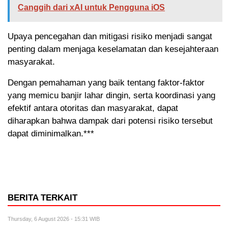
Canggih dari xAI untuk Pengguna iOS
Upaya pencegahan dan mitigasi risiko menjadi sangat
penting dalam menjaga keselamatan dan kesejahteraan
masyarakat.
Dengan pemahaman yang baik tentang faktor-faktor
yang memicu banjir lahar dingin, serta koordinasi yang
efektif antara otoritas dan masyarakat, dapat
diharapkan bahwa dampak dari potensi risiko tersebut
dapat diminimalkan.***
BERITA TERKAIT
Thursday, 6 August 2026 - 15:31 WIB