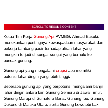
SCROLL TO RESUME CONTENT
Ketua Tim Kerja
Gunung Api
PVMBG, Ahmad Basuki,
menekankan pentingnya kewaspadaan masyarakat dan
pekerja tambang pasir terhadap aliran lahar yang
mungkin terjadi di sungai-sungai yang berhulu ke
puncak gunung.
Gunung api yang mengalami
erupsi
abu memiliki
potensi lahar dingin yang lebih tinggi.
Beberapa gunung api yang berpotensi mengalami banjir
lahar dingin antara lain Gunung Semeru di Jawa Timur,
Gunung Marapi di Sumatera Barat, Gunung Ibu, Gunung
Dukono di Maluku Utara, serta Gunung Lewotobi Laki-