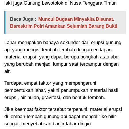
laki juga Gunung Lewotolok di Nusa Tenggara Timur.
Baca Juga :
Muncul Dugaan Minyakita Disunat,
Bareskrim Polri Amankan Sejumlah Barang Bukti
Lahar merupakan bahaya sekunder dari erupsi gunung
api yang mengisi lembah-lembah dengan endapan
material erupsi, yang dapat berupa bongkah atau abu
yang berubah menjadi lumpur saat tercampur dengan
air.
Terdapat empat faktor yang mempengaruhi
pembentukan lahar, yakni penumpukan material hasil
erupsi, air hujan, gravitasi, dan bentuk lembah.
Jika keempat faktor tersebut terpenuhi, material erupsi
di lembah-lembah gunung api dapat mengalir ke hilir
sungai, menyebabkan banjir lahar dingin.