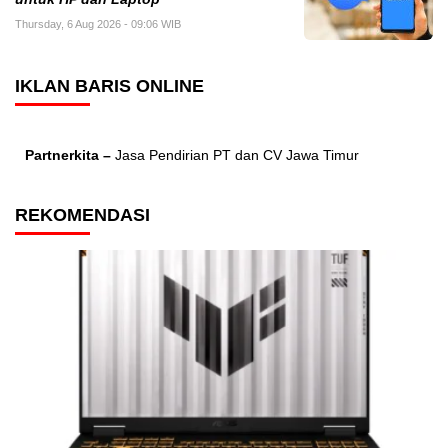
Thursday, 6 Aug 2026 - 09:06 WIB
IKLAN BARIS ONLINE
Partnerkita –
Jasa Pendirian PT dan CV Jawa Timur
REKOMENDASI