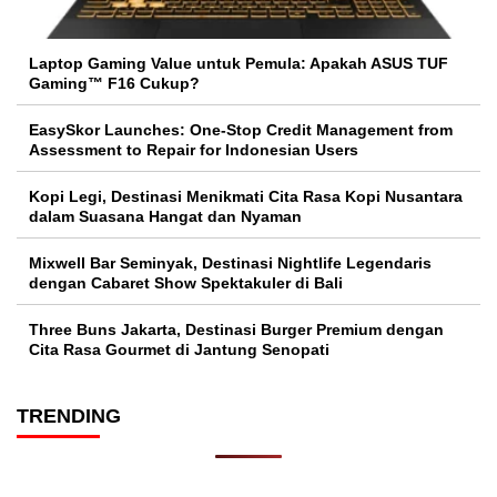
Laptop Gaming Value untuk Pemula: Apakah ASUS TUF
Gaming™ F16 Cukup?
EasySkor Launches: One-Stop Credit Management from
Assessment to Repair for Indonesian Users
Kopi Legi, Destinasi Menikmati Cita Rasa Kopi Nusantara
dalam Suasana Hangat dan Nyaman
Mixwell Bar Seminyak, Destinasi Nightlife Legendaris
dengan Cabaret Show Spektakuler di Bali
Three Buns Jakarta, Destinasi Burger Premium dengan
Cita Rasa Gourmet di Jantung Senopati
TRENDING