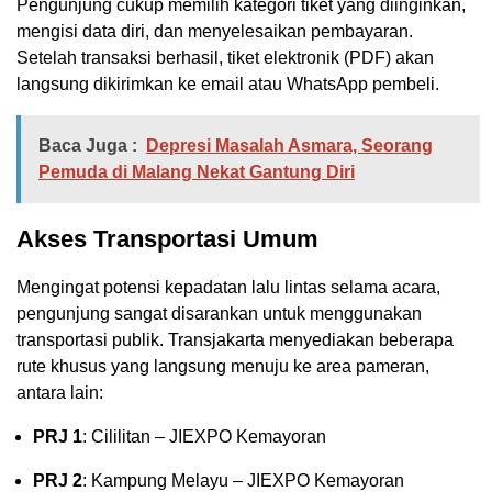
Pengunjung cukup memilih kategori tiket yang diinginkan,
mengisi data diri, dan menyelesaikan pembayaran.
Setelah transaksi berhasil, tiket elektronik (PDF) akan
langsung dikirimkan ke email atau WhatsApp pembeli.
Baca Juga :
Depresi Masalah Asmara, Seorang
Pemuda di Malang Nekat Gantung Diri
Akses Transportasi Umum
Mengingat potensi kepadatan lalu lintas selama acara,
pengunjung sangat disarankan untuk menggunakan
transportasi publik. Transjakarta menyediakan beberapa
rute khusus yang langsung menuju ke area pameran,
antara lain:
PRJ 1
: Cililitan – JIEXPO Kemayoran
PRJ 2
: Kampung Melayu – JIEXPO Kemayoran