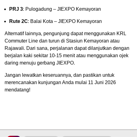
PRJ 3
: Pulogadung – JIEXPO Kemayoran
Rute 2C
: Balai Kota – JIEXPO Kemayoran
Alternatif lainnya, pengunjung dapat menggunakan KRL
Commuter Line dan turun di Stasiun Kemayoran atau
Rajawali. Dari sana, perjalanan dapat dilanjutkan dengan
berjalan kaki sekitar 10-15 menit atau menggunakan ojek
daring menuju gerbang JIEXPO.
Jangan lewatkan keseruannya, dan pastikan untuk
merencanakan kunjungan Anda mulai 11 Juni 2026
mendatang!