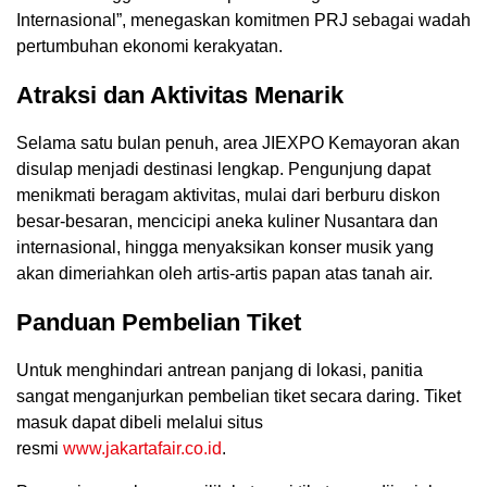
Internasional”, menegaskan komitmen PRJ sebagai wadah
pertumbuhan ekonomi kerakyatan.
Atraksi dan Aktivitas Menarik
Selama satu bulan penuh, area JIEXPO Kemayoran akan
disulap menjadi destinasi lengkap. Pengunjung dapat
menikmati beragam aktivitas, mulai dari berburu diskon
besar-besaran, mencicipi aneka kuliner Nusantara dan
internasional, hingga menyaksikan konser musik yang
akan dimeriahkan oleh artis-artis papan atas tanah air.
Panduan Pembelian Tiket
Untuk menghindari antrean panjang di lokasi, panitia
sangat menganjurkan pembelian tiket secara daring. Tiket
masuk dapat dibeli melalui situs
resmi
www.jakartafair.co.id
.