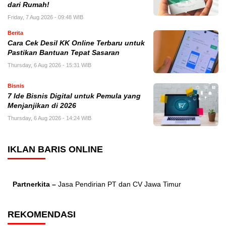
dari Rumah!
Friday, 7 Aug 2026 - 09:48 WIB
Berita
Cara Cek Desil KK Online Terbaru untuk
Pastikan Bantuan Tepat Sasaran
Thursday, 6 Aug 2026 - 15:31 WIB
Bisnis
7 Ide Bisnis Digital untuk Pemula yang
Menjanjikan di 2026
Thursday, 6 Aug 2026 - 14:24 WIB
IKLAN BARIS ONLINE
Partnerkita –
Jasa Pendirian PT dan CV Jawa Timur
REKOMENDASI