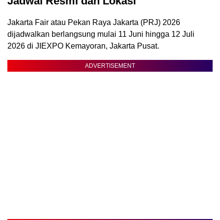
Jadwal Resmi dan Lokasi
Jakarta Fair atau Pekan Raya Jakarta (PRJ) 2026
dijadwalkan berlangsung mulai 11 Juni hingga 12 Juli
2026 di JIEXPO Kemayoran, Jakarta Pusat.
ADVERTISEMENT