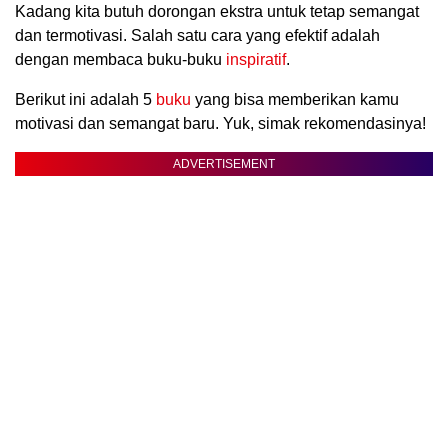
Kadang kita butuh dorongan ekstra untuk tetap semangat
dan termotivasi. Salah satu cara yang efektif adalah
dengan membaca buku-buku
inspiratif
.
Berikut ini adalah 5
buku
yang bisa memberikan kamu
motivasi dan semangat baru. Yuk, simak rekomendasinya!
ADVERTISEMENT