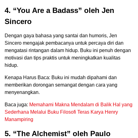
4. “You Are a Badass” oleh Jen
Sincero
Dengan gaya bahasa yang santai dan humoris, Jen
Sincero mengajak pembacanya untuk percaya diri dan
mengatasi rintangan dalam hidup. Buku ini penuh dengan
motivasi dan tips praktis untuk meningkatkan kualitas
hidup.
Kenapa Harus Baca: Buku ini mudah dipahami dan
memberikan dorongan semangat dengan cara yang
menyenangkan.
Baca juga:
Memahami Makna Mendalam di Balik Hal yang
Sederhana Melalui Buku Filosofi Teras Karya Henry
Manampiring
5. “The Alchemist” oleh Paulo