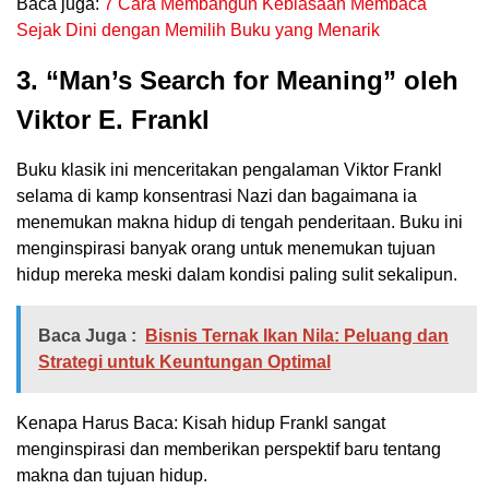
Baca juga:
7 Cara Membangun Kebiasaan Membaca
Sejak Dini dengan Memilih Buku yang Menarik
3. “Man’s Search for Meaning” oleh
Viktor E. Frankl
Buku klasik ini menceritakan pengalaman Viktor Frankl
selama di kamp konsentrasi Nazi dan bagaimana ia
menemukan makna hidup di tengah penderitaan. Buku ini
menginspirasi banyak orang untuk menemukan tujuan
hidup mereka meski dalam kondisi paling sulit sekalipun.
Baca Juga :
Bisnis Ternak Ikan Nila: Peluang dan
Strategi untuk Keuntungan Optimal
Kenapa Harus Baca: Kisah hidup Frankl sangat
menginspirasi dan memberikan perspektif baru tentang
makna dan tujuan hidup.