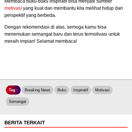
Membaca buku-buku inspiratif bisa menjadi sumber
motivasi
yang kuat dan membantu kita melihat hidup dari
perspektif yang berbeda.
Dengan rekomendasi di atas, semoga kamu bisa
menemukan semangat baru dan terus termotivasi untuk
meraih impian! Selamat membaca!
Tag :
Breaking News
Buku
Inspiratif
Motivasi
Semangat
BERITA TERKAIT