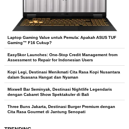
Laptop Gaming Value untuk Pemula: Apakah ASUS TUF
Gaming™ F16 Cukup?
EasySkor Launches: One-Stop Credit Management from
Assessment to Repair for Indonesian Users
Kopi Legi, Destinasi Menikmati Cita Rasa Kopi Nusantara
dalam Suasana Hangat dan Nyaman
Mixwell Bar Seminyak, Destinasi Nightlife Legendaris
dengan Cabaret Show Spektakuler di Bali
Three Buns Jakarta, Destinasi Burger Premium dengan
Cita Rasa Gourmet di Jantung Senopati