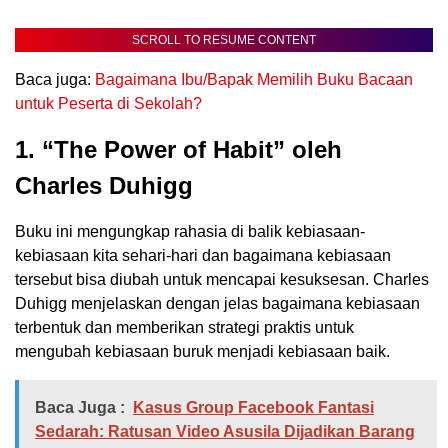
SCROLL TO RESUME CONTENT
Baca juga:
Bagaimana Ibu/Bapak Memilih Buku Bacaan
untuk Peserta di Sekolah?
1. “The Power of Habit” oleh
Charles Duhigg
Buku ini mengungkap rahasia di balik kebiasaan-
kebiasaan kita sehari-hari dan bagaimana kebiasaan
tersebut bisa diubah untuk mencapai kesuksesan. Charles
Duhigg menjelaskan dengan jelas bagaimana kebiasaan
terbentuk dan memberikan strategi praktis untuk
mengubah kebiasaan buruk menjadi kebiasaan baik.
Baca Juga :
Kasus Group Facebook Fantasi
Sedarah: Ratusan Video Asusila Dijadikan Barang