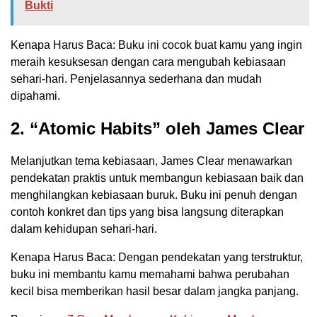
Bukti
Kenapa Harus Baca: Buku ini cocok buat kamu yang ingin
meraih kesuksesan dengan cara mengubah kebiasaan
sehari-hari. Penjelasannya sederhana dan mudah
dipahami.
2. “Atomic Habits” oleh James Clear
Melanjutkan tema kebiasaan, James Clear menawarkan
pendekatan praktis untuk membangun kebiasaan baik dan
menghilangkan kebiasaan buruk. Buku ini penuh dengan
contoh konkret dan tips yang bisa langsung diterapkan
dalam kehidupan sehari-hari.
Kenapa Harus Baca: Dengan pendekatan yang terstruktur,
buku ini membantu kamu memahami bahwa perubahan
kecil bisa memberikan hasil besar dalam jangka panjang.