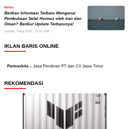
Berita
Berikan Informasi Terbaru Mengenai
Pembukaan Selat Hormuz oleh Iran dan
Oman? Berikut Update Terbarunya!
Sunday, 9 Aug 2026 - 10:41 WIB
IKLAN BARIS ONLINE
Partnerkita –
Jasa Pendirian PT dan CV Jawa Timur
REKOMENDASI