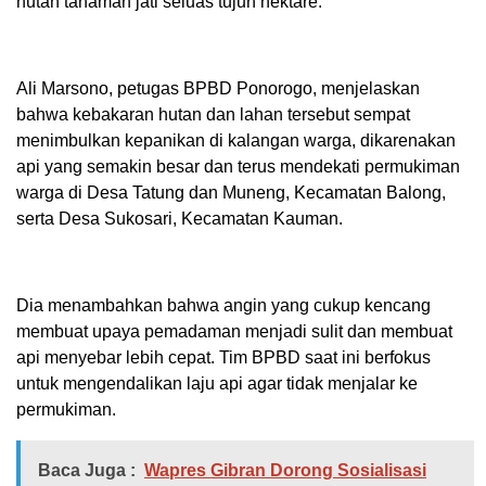
hutan tanaman jati seluas tujuh hektare.
Ali Marsono, petugas BPBD Ponorogo, menjelaskan
bahwa kebakaran hutan dan lahan tersebut sempat
menimbulkan kepanikan di kalangan warga, dikarenakan
api yang semakin besar dan terus mendekati permukiman
warga di Desa Tatung dan Muneng, Kecamatan Balong,
serta Desa Sukosari, Kecamatan Kauman.
Dia menambahkan bahwa angin yang cukup kencang
membuat upaya pemadaman menjadi sulit dan membuat
api menyebar lebih cepat. Tim BPBD saat ini berfokus
untuk mengendalikan laju api agar tidak menjalar ke
permukiman.
Baca Juga :
Wapres Gibran Dorong Sosialisasi