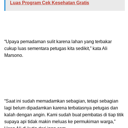
Luas Program Cek Kesehatan Gratis
“Upaya pemadaman sulit karena lahan yang terbakar
cukup luas sementara petugas kita sedikit,” kata Ali
Marsono.
“Saat ini sudah memadamkan sebagian, tetapi sebagian
lagi belum dipadamkan karena terbatasnya petugas dan
kalah dengan angin. Kami sudah buat pembatas di tiap titik
supaya api tidak makin meluas ke permukiman warga,”