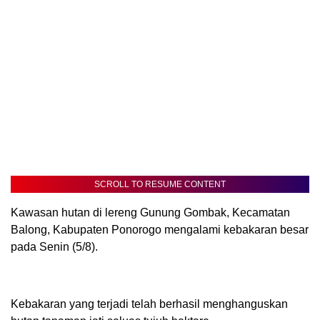
SCROLL TO RESUME CONTENT
Kawasan hutan di lereng Gunung Gombak, Kecamatan
Balong, Kabupaten Ponorogo mengalami kebakaran besar
pada Senin (5/8).
Kebakaran yang terjadi telah berhasil menghanguskan