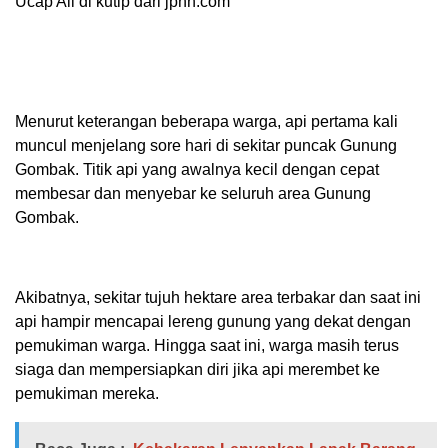
Ucap Ali di kutip dari jpnn.com
Menurut keterangan beberapa warga, api pertama kali
muncul menjelang sore hari di sekitar puncak Gunung
Gombak. Titik api yang awalnya kecil dengan cepat
membesar dan menyebar ke seluruh area Gunung
Gombak.
Akibatnya, sekitar tujuh hektare area terbakar dan saat ini
api hampir mencapai lereng gunung yang dekat dengan
pemukiman warga. Hingga saat ini, warga masih terus
siaga dan mempersiapkan diri jika api merembet ke
pemukiman mereka.