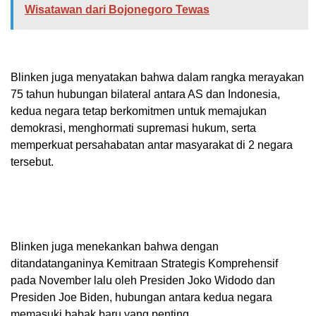
Wisatawan dari Bojonegoro Tewas
Blinken juga menyatakan bahwa dalam rangka merayakan
75 tahun hubungan bilateral antara AS dan Indonesia,
kedua negara tetap berkomitmen untuk memajukan
demokrasi, menghormati supremasi hukum, serta
memperkuat persahabatan antar masyarakat di 2 negara
tersebut.
Blinken juga menekankan bahwa dengan
ditandatanganinya Kemitraan Strategis Komprehensif
pada November lalu oleh Presiden Joko Widodo dan
Presiden Joe Biden, hubungan antara kedua negara
memasuki babak baru yang penting.