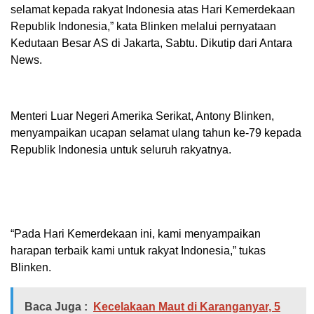
selamat kepada rakyat Indonesia atas Hari Kemerdekaan
Republik Indonesia,” kata Blinken melalui pernyataan
Kedutaan Besar AS di Jakarta, Sabtu. Dikutip dari Antara
News.
Menteri Luar Negeri Amerika Serikat, Antony Blinken,
menyampaikan ucapan selamat ulang tahun ke-79 kepada
Republik Indonesia untuk seluruh rakyatnya.
“Pada Hari Kemerdekaan ini, kami menyampaikan
harapan terbaik kami untuk rakyat Indonesia,” tukas
Blinken.
Baca Juga :
Kecelakaan Maut di Karanganyar, 5