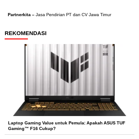
Partnerkita –
Jasa Pendirian PT dan CV Jawa Timur
REKOMENDASI
Laptop Gaming Value untuk Pemula: Apakah ASUS TUF
Gaming™ F16 Cukup?