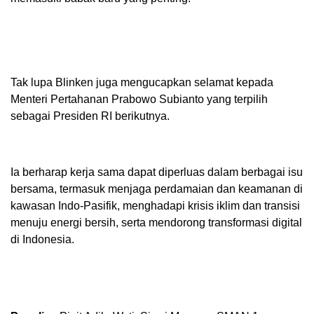
Tak lupa Blinken juga mengucapkan selamat kepada
Menteri Pertahanan Prabowo Subianto yang terpilih
sebagai Presiden RI berikutnya.
Ia berharap kerja sama dapat diperluas dalam berbagai isu
bersama, termasuk menjaga perdamaian dan keamanan di
kawasan Indo-Pasifik, menghadapi krisis iklim dan transisi
menuju energi bersih, serta mendorong transformasi digital
di Indonesia.