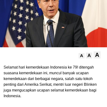
A
A
A
.
Selamat hari kemerdekaan Indonesia ke 79! ditengah
suasana kemerdekaan ini, muncul banyak ucapan
kemerdekaan dari berbagai negara, salah satu tokoh
penting dari Amerika Serikat, mentri luar negeri Blinken
juga mengucapkan ucapan selamat kemerdekaan bagi
Indonesia.