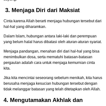
3. Menjaga Diri dari Maksiat
Cinta karena Allah berarti menjaga hubungan tersebut dari
hal-hal yang diharamkan.
Dalam Islam, hubungan antara laki-laki dan perempuan
yang belum halal harus dibatasi oleh aturan-aturan syariat.
Menjaga pandangan, menahan diri dari hal-hal yang bisa
menimbulkan dosa, serta mematuhi batasan-batasan
pergaulan adalah cara untuk menjaga kemurnian cinta
kita.
Jika kita mencintai seseorang sebelum menikah, kita harus
berusaha menjaga kesucian hubungan tersebut dengan
tidak melanggar batasan yang telah ditetapkan oleh Allah.
4. Mengutamakan Akhlak dan