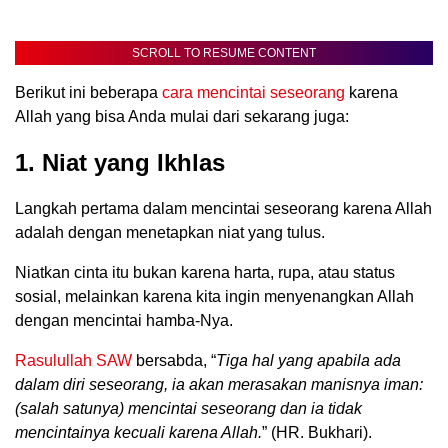
SCROLL TO RESUME CONTENT
Berikut ini beberapa
cara mencintai seseorang
karena
Allah yang bisa Anda mulai dari sekarang juga:
1. Niat yang Ikhlas
Langkah pertama dalam mencintai seseorang karena Allah
adalah dengan menetapkan niat yang tulus.
Niatkan cinta itu bukan karena harta, rupa, atau status
sosial, melainkan karena kita ingin menyenangkan Allah
dengan mencintai hamba-Nya.
Rasulullah SAW
bersabda, “
Tiga hal yang apabila ada
dalam diri seseorang, ia akan merasakan manisnya iman:
(salah satunya) mencintai seseorang dan ia tidak
mencintainya kecuali karena Allah.
” (HR. Bukhari).