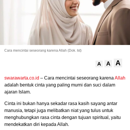
Cara mencintai seseorang karena Allah (Dok. Ist)
A
A
A
.
swarawarta.co.id
– Cara mencintai seseorang karena
Allah
adalah bentuk cinta yang paling murni dan suci dalam
ajaran Islam.
Cinta ini bukan hanya sekadar rasa kasih sayang antar
manusia, tetapi juga melibatkan niat yang tulus untuk
menghubungkan rasa cinta dengan tujuan spiritual, yaitu
mendekatkan diri kepada Allah.