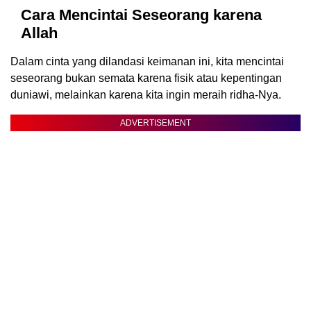
Cara Mencintai Seseorang karena
Allah
Dalam cinta yang dilandasi keimanan ini, kita mencintai
seseorang bukan semata karena fisik atau kepentingan
duniawi, melainkan karena kita ingin meraih ridha-Nya.
ADVERTISEMENT