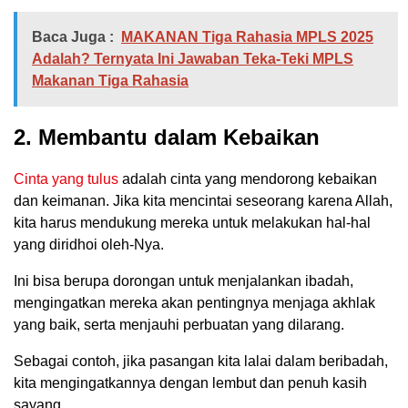
Baca Juga :
MAKANAN Tiga Rahasia MPLS 2025
Adalah? Ternyata Ini Jawaban Teka-Teki MPLS
Makanan Tiga Rahasia
2. Membantu dalam Kebaikan
Cinta yang tulus
adalah cinta yang mendorong kebaikan
dan keimanan. Jika kita mencintai seseorang karena Allah,
kita harus mendukung mereka untuk melakukan hal-hal
yang diridhoi oleh-Nya.
Ini bisa berupa dorongan untuk menjalankan ibadah,
mengingatkan mereka akan pentingnya menjaga akhlak
yang baik, serta menjauhi perbuatan yang dilarang.
Sebagai contoh, jika pasangan kita lalai dalam beribadah,
kita mengingatkannya dengan lembut dan penuh kasih
sayang.