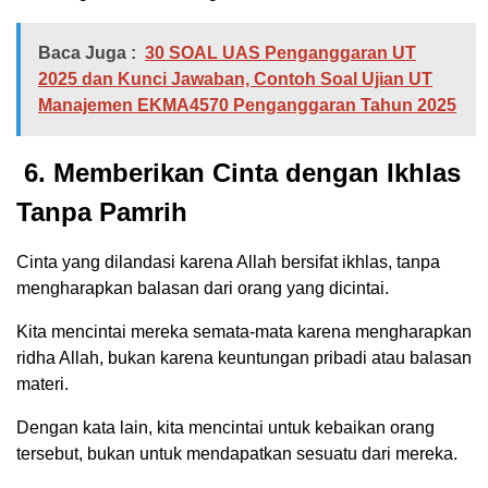
Baca Juga :
30 SOAL UAS Penganggaran UT
2025 dan Kunci Jawaban, Contoh Soal Ujian UT
Manajemen EKMA4570 Penganggaran Tahun 2025
6. Memberikan Cinta dengan Ikhlas
Tanpa Pamrih
Cinta yang dilandasi karena Allah bersifat ikhlas, tanpa
mengharapkan balasan dari orang yang dicintai.
Kita mencintai mereka semata-mata karena mengharapkan
ridha Allah, bukan karena keuntungan pribadi atau balasan
materi.
Dengan kata lain, kita mencintai untuk kebaikan orang
tersebut, bukan untuk mendapatkan sesuatu dari mereka.