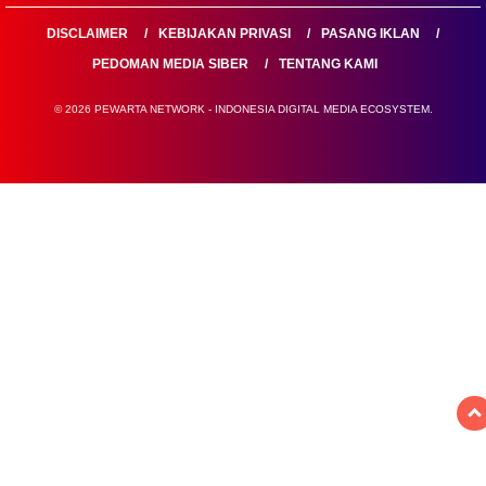
DISCLAIMER
KEBIJAKAN PRIVASI
PASANG IKLAN
PEDOMAN MEDIA SIBER
TENTANG KAMI
© 2026 PEWARTA NETWORK - INDONESIA DIGITAL MEDIA ECOSYSTEM.