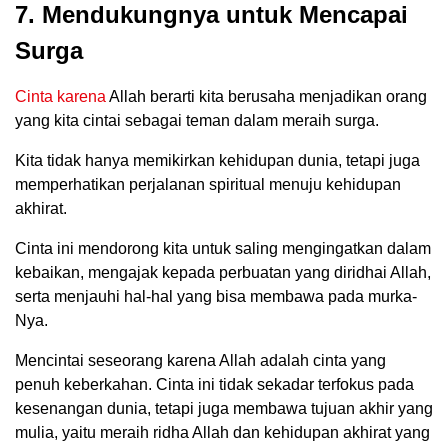
7. Mendukungnya untuk Mencapai
Surga
Cinta karena
Allah berarti kita berusaha menjadikan orang
yang kita cintai sebagai teman dalam meraih surga.
Kita tidak hanya memikirkan kehidupan dunia, tetapi juga
memperhatikan perjalanan spiritual menuju kehidupan
akhirat.
Cinta ini mendorong kita untuk saling mengingatkan dalam
kebaikan, mengajak kepada perbuatan yang diridhai Allah,
serta menjauhi hal-hal yang bisa membawa pada murka-
Nya.
Mencintai seseorang karena Allah adalah cinta yang
penuh keberkahan. Cinta ini tidak sekadar terfokus pada
kesenangan dunia, tetapi juga membawa tujuan akhir yang
mulia, yaitu meraih ridha Allah dan kehidupan akhirat yang