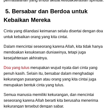
permasalahan yang timbul akibat ketidakserasian spiritual.
5. Bersabar dan Berdoa untuk
Kebaikan Mereka
Cinta yang dilandasi keimanan selalu disertai dengan doa
untuk kebaikan orang yang kita cintai.
Dalam mencintai seseorang karena Allah, kita tidak hanya
mendoakan kesuksesan duniawinya, tetapi juga
kesejahteraan akhiratnya.
Doa yang tulus
merupakan wujud nyata dari cinta yang
penuh kasih. Selain itu, bersabar dalam menghadapi
kekurangan pasangan atau orang yang kita cintai juga
merupakan bentuk cinta yang tulus.
Semua manusia memiliki kekurangan, dan mencintai
seseorang karena Allah berarti kita berusaha menerima
kekurangan tersebut dengan sabar.