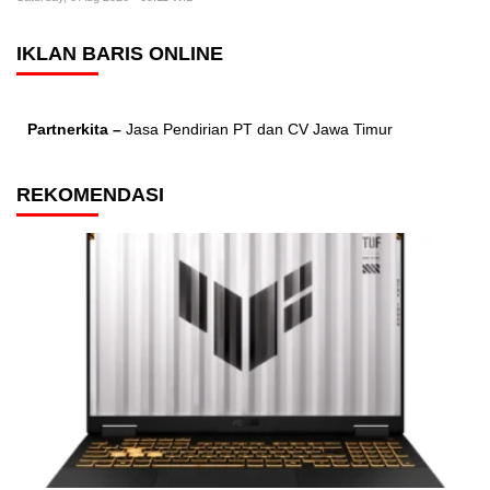
IKLAN BARIS ONLINE
Partnerkita –
Jasa Pendirian PT dan CV Jawa Timur
REKOMENDASI