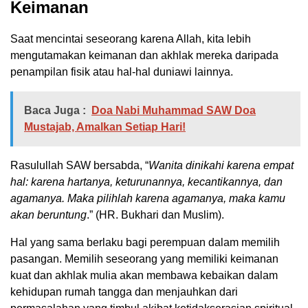
Keimanan
Saat mencintai seseorang karena Allah, kita lebih
mengutamakan keimanan dan akhlak mereka daripada
penampilan fisik atau hal-hal duniawi lainnya.
Baca Juga :
Doa Nabi Muhammad SAW Doa
Mustajab, Amalkan Setiap Hari!
Rasulullah SAW bersabda, “
Wanita dinikahi karena empat
hal: karena hartanya, keturunannya, kecantikannya, dan
agamanya. Maka pilihlah karena agamanya, maka kamu
akan beruntung
.” (HR. Bukhari dan Muslim).
Hal yang sama berlaku bagi perempuan dalam memilih
pasangan. Memilih seseorang yang memiliki keimanan
kuat dan akhlak mulia akan membawa kebaikan dalam
kehidupan rumah tangga dan menjauhkan dari