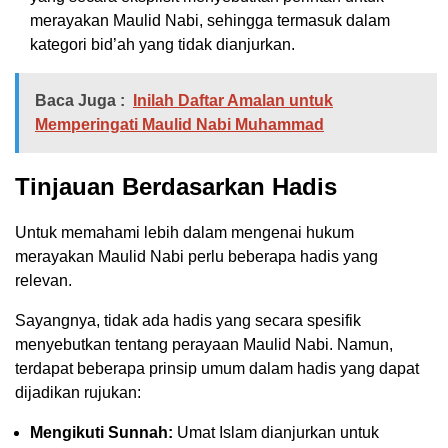
merayakan Maulid Nabi, sehingga termasuk dalam
kategori bid’ah yang tidak dianjurkan.
Baca Juga :
Inilah Daftar Amalan untuk
Memperingati Maulid Nabi Muhammad
Tinjauan Berdasarkan Hadis
Untuk memahami lebih dalam mengenai hukum
merayakan Maulid Nabi perlu beberapa hadis yang
relevan.
Sayangnya, tidak ada hadis yang secara spesifik
menyebutkan tentang perayaan Maulid Nabi. Namun,
terdapat beberapa prinsip umum dalam hadis yang dapat
dijadikan rujukan:
Mengikuti Sunnah:
Umat Islam dianjurkan untuk