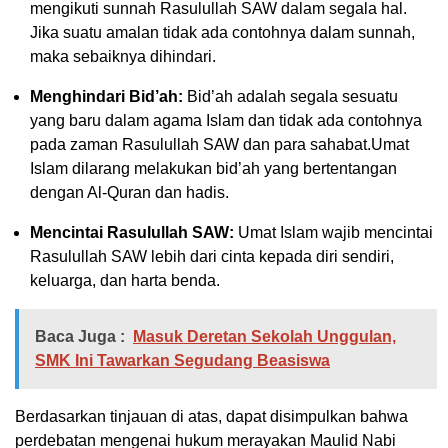
mengikuti sunnah Rasulullah SAW dalam segala hal.
Jika suatu amalan tidak ada contohnya dalam sunnah,
maka sebaiknya dihindari.
Menghindari Bid’ah:
Bid’ah adalah segala sesuatu
yang baru dalam agama Islam dan tidak ada contohnya
pada zaman Rasulullah SAW dan para sahabat.Umat
Islam dilarang melakukan bid’ah yang bertentangan
dengan Al-Quran dan hadis.
Mencintai Rasulullah SAW:
Umat Islam wajib mencintai
Rasulullah SAW lebih dari cinta kepada diri sendiri,
keluarga, dan harta benda.
Baca Juga :
Masuk Deretan Sekolah Unggulan,
SMK Ini Tawarkan Segudang Beasiswa
Berdasarkan tinjauan di atas, dapat disimpulkan bahwa
perdebatan mengenai hukum merayakan Maulid Nabi