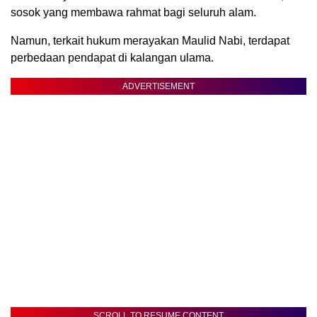
sosok yang membawa rahmat bagi seluruh alam.
Namun, terkait hukum merayakan Maulid Nabi, terdapat
perbedaan pendapat di kalangan ulama.
ADVERTISEMENT
SCROLL TO RESUME CONTENT