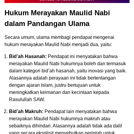
Hukum Merayakan Maulid Nabi
dalam Pandangan Ulama
Secara umum, ulama membagi pendapat mengenai
hukum merayakan Maulid Nabi menjadi dua, yaitu:
Bid’ah Hasanah:
Pendapat ini menyatakan bahwa
merayakan Maulid Nabi hukumnya boleh dan termasuk
dalam kategori bid’ah hasanah, yaitu inovasi yang baik.
Alasannya adalah perayaan ini tidak bertentangan
dengan ajaran Islam, justru bertujuan untuk
meningkatkan keimanan dan kecintaan kepada
Rasulullah SAW.
Bid’ah Makruh:
Pendapat lain menyatakan bahwa
merayakan Maulid Nabi hukumnya makruh atau
sebaiknya dihindari. Alasannya adalah tidak ada dalil
yang secara eksplisit menyebutkan perintah untuk