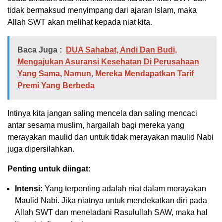
tidak bermaksud menyimpang dari ajaran Islam, maka
Allah SWT akan melihat kepada niat kita.
Baca Juga :
DUA Sahabat, Andi Dan Budi,
Mengajukan Asuransi Kesehatan Di Perusahaan
Yang Sama, Namun, Mereka Mendapatkan Tarif
Premi Yang Berbeda
Intinya kita jangan saling mencela dan saling mencaci
antar sesama muslim, hargailah bagi mereka yang
merayakan maulid dan untuk tidak merayakan maulid Nabi
juga dipersilahkan.
Penting untuk diingat:
Intensi:
Yang terpenting adalah niat dalam merayakan
Maulid Nabi. Jika niatnya untuk mendekatkan diri pada
Allah SWT dan meneladani Rasulullah SAW, maka hal