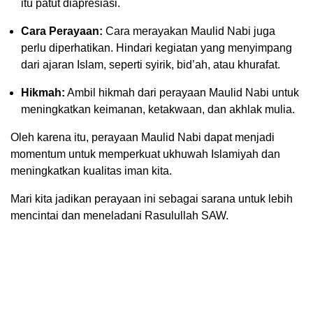
itu patut diapresiasi.
Cara Perayaan:
Cara merayakan Maulid Nabi juga
perlu diperhatikan. Hindari kegiatan yang menyimpang
dari ajaran Islam, seperti syirik, bid’ah, atau khurafat.
Hikmah:
Ambil hikmah dari perayaan Maulid Nabi untuk
meningkatkan keimanan, ketakwaan, dan akhlak mulia.
Oleh karena itu, perayaan Maulid Nabi dapat menjadi
momentum untuk memperkuat ukhuwah Islamiyah dan
meningkatkan kualitas iman kita.
Mari kita jadikan perayaan ini sebagai sarana untuk lebih
mencintai dan meneladani Rasulullah SAW.