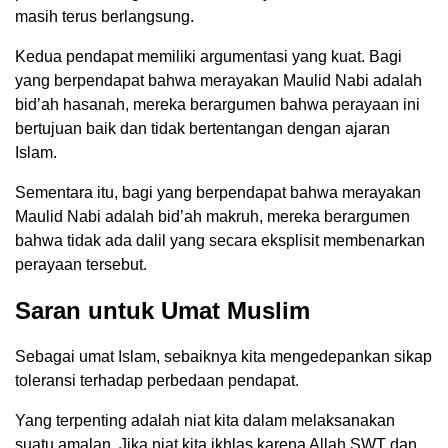
masih terus berlangsung.
Kedua pendapat memiliki argumentasi yang kuat. Bagi
yang berpendapat bahwa merayakan Maulid Nabi adalah
bid’ah hasanah, mereka berargumen bahwa perayaan ini
bertujuan baik dan tidak bertentangan dengan ajaran
Islam.
Sementara itu, bagi yang berpendapat bahwa merayakan
Maulid Nabi adalah bid’ah makruh, mereka berargumen
bahwa tidak ada dalil yang secara eksplisit membenarkan
perayaan tersebut.
Saran untuk Umat Muslim
Sebagai umat Islam, sebaiknya kita mengedepankan sikap
toleransi terhadap perbedaan pendapat.
Yang terpenting adalah niat kita dalam melaksanakan
suatu amalan. Jika niat kita ikhlas karena Allah SWT dan