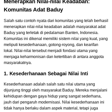
Menerapkan Nilai-nilai Keadaban:
Komunitas Adat Baduy
Salah satu contoh nyata dari komunitas yang telah berhasil
menerapkan nilai-nilai keadaban adalah masyarakat adat
Baduy yang terletak di pedalaman Banten, Indonesia.
Komunitas ini dikenal memiliki sistem nilai yang kuat, yang
meliputi kesederhanaan, gotong-royong, dan kearifan
lokal. Nilai-nilai tersebut menjadi fondasi utama yang
menjaga keharmonisan dan ketertiban di antara anggota
masyarakatnya.
1. Kesederhanaan Sebagai Nilai Inti
Kesederhanaan adalah salah satu nilai utama yang
dijunjung tinggi oleh masyarakat Baduy. Mereka menjalani
kehidupan dengan gaya hidup yang sangat sederhana,
jauh dari pengaruh modernisasi. Nilai kesederhanaan ini
tidak hanya berlaku dalam aspek material, tetapi juga