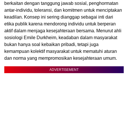
berkaitan dengan tanggung jawab sosial, penghormatan
antar-individu, toleransi, dan komitmen untuk menciptakan
keadilan. Konsep ini sering dianggap sebagai inti dari
etika publik karena mendorong individu untuk berperan
aktif dalam menjaga kesejahteraan bersama. Menurut ahli
sosiologi Emile Durkheim, keadaban dalam masyarakat
bukan hanya soal kebaikan pribadi, tetapi juga
kemampuan kolektif masyarakat untuk mematuhi aturan
dan norma yang mempromosikan kesejahteraan umum.
ADVERTISEMENT