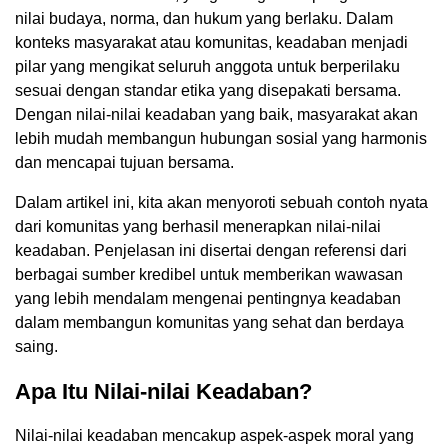
nilai budaya, norma, dan hukum yang berlaku. Dalam
konteks masyarakat atau komunitas, keadaban menjadi
pilar yang mengikat seluruh anggota untuk berperilaku
sesuai dengan standar etika yang disepakati bersama.
Dengan nilai-nilai keadaban yang baik, masyarakat akan
lebih mudah membangun hubungan sosial yang harmonis
dan mencapai tujuan bersama.
Dalam artikel ini, kita akan menyoroti sebuah contoh nyata
dari komunitas yang berhasil menerapkan nilai-nilai
keadaban. Penjelasan ini disertai dengan referensi dari
berbagai sumber kredibel untuk memberikan wawasan
yang lebih mendalam mengenai pentingnya keadaban
dalam membangun komunitas yang sehat dan berdaya
saing.
Apa Itu Nilai-nilai Keadaban?
Nilai-nilai keadaban mencakup aspek-aspek moral yang