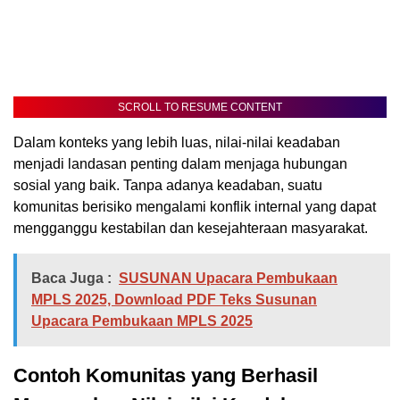
SCROLL TO RESUME CONTENT
Dalam konteks yang lebih luas, nilai-nilai keadaban
menjadi landasan penting dalam menjaga hubungan
sosial yang baik. Tanpa adanya keadaban, suatu
komunitas berisiko mengalami konflik internal yang dapat
mengganggu kestabilan dan kesejahteraan masyarakat.
Baca Juga :
SUSUNAN Upacara Pembukaan
MPLS 2025, Download PDF Teks Susunan
Upacara Pembukaan MPLS 2025
Contoh Komunitas yang Berhasil