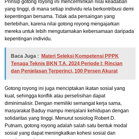
Prinsip gotong royong ini mencerminkan nilai keadaban
yang tinggi, di mana setiap individu rela berkontribusi demi
kepentingan bersama. Tidak ada persaingan yang
berlebihan, karena nilai gotong royong mengajarkan
mereka untuk lebih mengutamakan kebersamaan daripada
kepentingan individu.
Baca Juga :
Materi Seleksi Kompetensi PPPK
Tenaga Teknis BKN T.A. 2024 Periode I: Rincian
dan Penjelasan Terperinci, 100 Persen Akurat
Gotong royong ini juga menciptakan ikatan sosial yang
kuat, sehingga konflik atau perselisihan dapat
diminimalisir. Dengan memiliki semangat kerja sama,
masyarakat Baduy mampu menjalani kehidupan dengan
solidaritas yang tinggi. Menurut sosiolog Robert D.
Putnam, gotong royong adalah salah satu bentuk modal
sosial yang dapat meningkatkan kohesi sosial dan