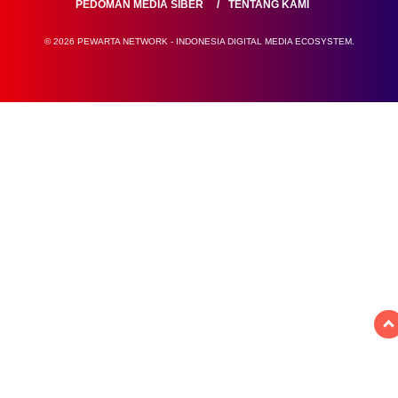
PEDOMAN MEDIA SIBER
TENTANG KAMI
© 2026 PEWARTA NETWORK - INDONESIA DIGITAL MEDIA ECOSYSTEM.