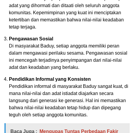
adat yang dihormati dan ditaati oleh seluruh anggota
komunitas. Kepemimpinan yang kuat ini menciptakan
ketertiban dan memastikan bahwa nilai-nilai keadaban
tetap terjaga.
Pengawasan Sosial
Di masyarakat Baduy, setiap anggota memiliki peran
dalam mengawasi perilaku sesama. Pengawasan sosial
ini mencegah terjadinya penyimpangan dari nilai-nilai
adat dan keadaban yang berlaku.
Pendidikan Informal yang Konsisten
Pendidikan informal di masyarakat Baduy sangat kuat, di
mana nilai-nilai dan adat istiadat diajarkan secara
langsung dari generasi ke generasi. Hal ini memastikan
bahwa nilai-nilai keadaban tetap hidup dan dipegang
teguh oleh setiap anggota komunitas.
Baca Juga :
Mengupas Tuntas Perbedaan Fakir