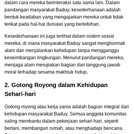
dalam cara mereka berinteraksi satu sama lain. Dalam
pandangan masyarakat Baduy, kesederhanaan adalah
bentuk keadaban yang mengajarkan mereka untuk tidak
terikat pada hal-hal duniawi yang berlebihan.
Kesederhanaan ini juga terlihat dalam sistem sosial
mereka, di mana masyarakat Baduy sangat menghormati
alam dan menjalankan kehidupan tanpa mengganggu
keseimbangan lingkungan. Menurut pandangan mereka,
menjaga alam merupakan bagian dari tanggung jawab
moral terhadap sesama makhluk hidup.
2. Gotong Royong dalam Kehidupan
Sehari-hari
Gotong royong atau kerja sama adalah bagian integral dari
kehidupan masyarakat Baduy. Semua anggota komunitas
saling membantu dalam pekerjaan sehari-hari, seperti
bertani, membangun rumah, atau menghadapi bencana.