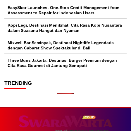
EasySkor Launches: One-Stop Credit Management from
Assessment to Repair for Indonesian Users
Kopi Legi, Destinasi Menikmati Cita Rasa Kopi Nusantara
dalam Suasana Hangat dan Nyaman
Mixwell Bar Seminyak, Destinasi Nightlife Legendaris
dengan Cabaret Show Spektakuler di Bali
Three Buns Jakarta, Destinasi Burger Premium dengan
Cita Rasa Gourmet di Jantung Senopati
TRENDING