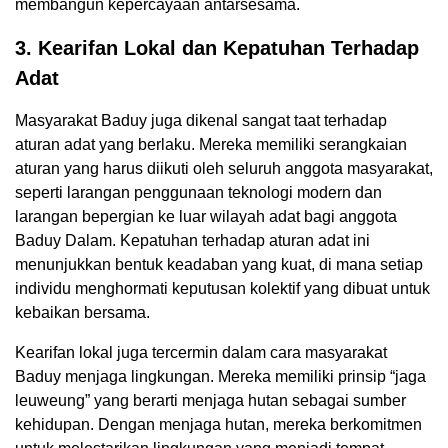
membangun kepercayaan antarsesama.
3. Kearifan Lokal dan Kepatuhan Terhadap
Adat
Masyarakat Baduy juga dikenal sangat taat terhadap
aturan adat yang berlaku. Mereka memiliki serangkaian
aturan yang harus diikuti oleh seluruh anggota masyarakat,
seperti larangan penggunaan teknologi modern dan
larangan bepergian ke luar wilayah adat bagi anggota
Baduy Dalam. Kepatuhan terhadap aturan adat ini
menunjukkan bentuk keadaban yang kuat, di mana setiap
individu menghormati keputusan kolektif yang dibuat untuk
kebaikan bersama.
Kearifan lokal juga tercermin dalam cara masyarakat
Baduy menjaga lingkungan. Mereka memiliki prinsip “jaga
leuweung” yang berarti menjaga hutan sebagai sumber
kehidupan. Dengan menjaga hutan, mereka berkomitmen