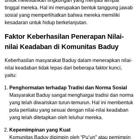
untuk melestarikan lingkungan yang menjadi tempat
tinggal mereka. Hal ini merupakan bentuk tanggung jawab
sosial yang memperlihatkan bahwa mereka memiliki
kesadaran untuk hidup berkelanjutan.
Faktor Keberhasilan Penerapan Nilai-
nilai Keadaban di Komunitas Baduy
Keberhasilan masyarakat Baduy dalam menerapkan nilai-
nilai keadaban tidak lepas dari beberapa faktor kunci,
yaitu:
Penghormatan terhadap Tradisi dan Norma Sosial
Masyarakat Baduy sangat menghargai tradisi dan norma
yang telah diwariskan turun-temurun. Hal ini membentuk
pola perilaku yang sesuai dengan nilai-nilai keadaban
yang telah ditetapkan oleh leluhur mereka.
Kepemimpinan yang Kuat
Komunitas Baduy dipimpin oleh “Pu’un” atau pemimpin