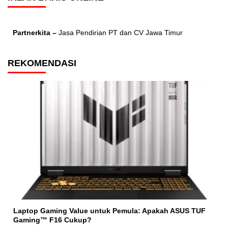
Partnerkita –
Jasa Pendirian PT dan CV Jawa Timur
REKOMENDASI
Laptop Gaming Value untuk Pemula: Apakah ASUS TUF
Gaming™ F16 Cukup?