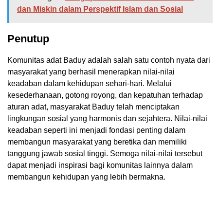
dan Miskin dalam Perspektif Islam dan Sosial
Penutup
Komunitas adat Baduy adalah salah satu contoh nyata dari
masyarakat yang berhasil menerapkan nilai-nilai
keadaban dalam kehidupan sehari-hari. Melalui
kesederhanaan, gotong royong, dan kepatuhan terhadap
aturan adat, masyarakat Baduy telah menciptakan
lingkungan sosial yang harmonis dan sejahtera. Nilai-nilai
keadaban seperti ini menjadi fondasi penting dalam
membangun masyarakat yang beretika dan memiliki
tanggung jawab sosial tinggi. Semoga nilai-nilai tersebut
dapat menjadi inspirasi bagi komunitas lainnya dalam
membangun kehidupan yang lebih bermakna.