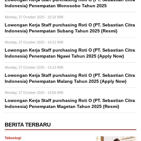
Indonesia) Penempatan Wonosobo Tahun 2025
Monday, 27 October 2025 - 15:16 WIB
Lowongan Kerja Staff purchasing Roti O (PT. Sebastian Citra
Indonesia) Penempatan Subang Tahun 2025 (Resmi)
Monday, 27 October 2025 - 14:22 WIB
Lowongan Kerja Staff purchasing Roti O (PT. Sebastian Citra
Indonesia) Penempatan Ngawi Tahun 2025 (Apply Now)
Monday, 27 October 2025 - 14:12 WIB
Lowongan Kerja Staff purchasing Roti O (PT. Sebastian Citra
Indonesia) Penempatan Malang Tahun 2025 (Apply Now)
Monday, 27 October 2025 - 14:06 WIB
Lowongan Kerja Staff purchasing Roti O (PT. Sebastian Citra
Indonesia) Penempatan Magetan Tahun 2025 (Resmi)
BERITA TERBARU
Teknologi