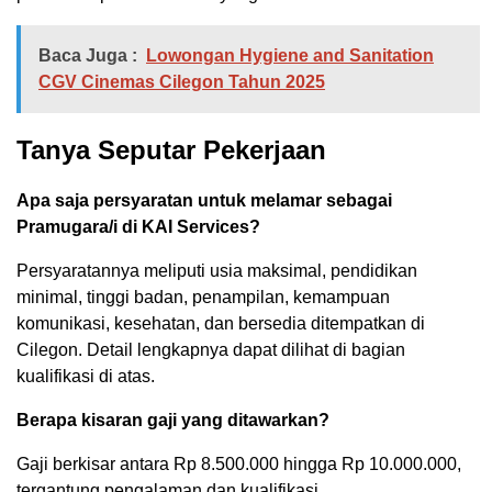
Baca Juga :
Lowongan Hygiene and Sanitation
CGV Cinemas Cilegon Tahun 2025
Tanya Seputar Pekerjaan
Apa saja persyaratan untuk melamar sebagai
Pramugara/i di KAI Services?
Persyaratannya meliputi usia maksimal, pendidikan
minimal, tinggi badan, penampilan, kemampuan
komunikasi, kesehatan, dan bersedia ditempatkan di
Cilegon. Detail lengkapnya dapat dilihat di bagian
kualifikasi di atas.
Berapa kisaran gaji yang ditawarkan?
Gaji berkisar antara Rp 8.500.000 hingga Rp 10.000.000,
tergantung pengalaman dan kualifikasi.