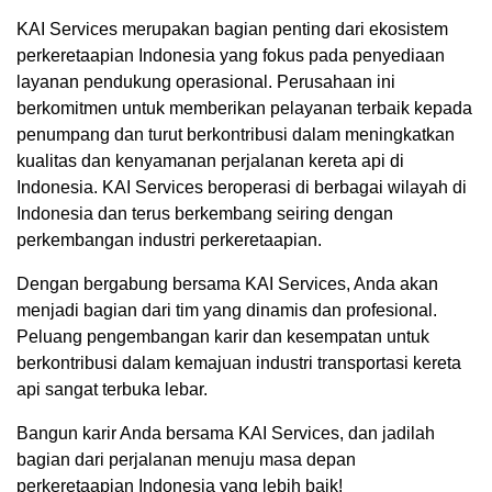
KAI Services merupakan bagian penting dari ekosistem
perkeretaapian Indonesia yang fokus pada penyediaan
layanan pendukung operasional. Perusahaan ini
berkomitmen untuk memberikan pelayanan terbaik kepada
penumpang dan turut berkontribusi dalam meningkatkan
kualitas dan kenyamanan perjalanan kereta api di
Indonesia. KAI Services beroperasi di berbagai wilayah di
Indonesia dan terus berkembang seiring dengan
perkembangan industri perkeretaapian.
Dengan bergabung bersama KAI Services, Anda akan
menjadi bagian dari tim yang dinamis dan profesional.
Peluang pengembangan karir dan kesempatan untuk
berkontribusi dalam kemajuan industri transportasi kereta
api sangat terbuka lebar.
Bangun karir Anda bersama KAI Services, dan jadilah
bagian dari perjalanan menuju masa depan
perkeretaapian Indonesia yang lebih baik!