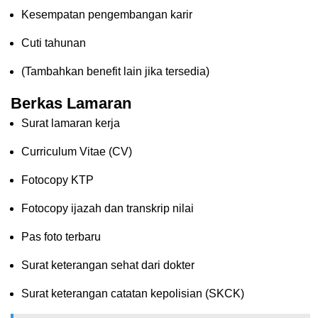
Kesempatan pengembangan karir
Cuti tahunan
(Tambahkan benefit lain jika tersedia)
Berkas Lamaran
Surat lamaran kerja
Curriculum Vitae (CV)
Fotocopy KTP
Fotocopy ijazah dan transkrip nilai
Pas foto terbaru
Surat keterangan sehat dari dokter
Surat keterangan catatan kepolisian (SKCK)