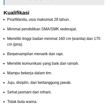
Kualifikasi
Pria/Wanita, usia maksimal 28 tahun.
Minimal pendidikan SMA/SMK sederajat.
Memiliki tinggi badan minimal 160 cm (wanita) dan 170
cm (pria).
Berpenampilan menarik dan rapi.
Memiliki komunikasi yang baik dan ramah.
Mampu bekerja dalam tim.
Juju, disiplin, dan bertanggung jawab.
Sehat jasmani dan rohani.
Tidak buta warna.