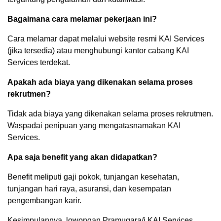
Bagaimana cara melamar pekerjaan ini?
Cara melamar dapat melalui website resmi KAI Services
(jika tersedia) atau menghubungi kantor cabang KAI
Services terdekat.
Apakah ada biaya yang dikenakan selama proses
rekrutmen?
Tidak ada biaya yang dikenakan selama proses rekrutmen.
Waspadai penipuan yang mengatasnamakan KAI
Services.
Apa saja benefit yang akan didapatkan?
Benefit meliputi gaji pokok, tunjangan kesehatan,
tunjangan hari raya, asuransi, dan kesempatan
pengembangan karir.
Kesimpulannya, lowongan Pramugara/i KAI Services