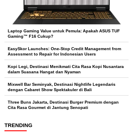
Laptop Gaming Value untuk Pemula: Apakah ASUS TUF
Gaming™ F16 Cukup?
EasySkor Launches: One-Stop Credit Management from
Assessment to Repair for Indonesian Users
Kopi Legi, Destinasi Menikmati Cita Rasa Kopi Nusantara
dalam Suasana Hangat dan Nyaman
Mixwell Bar Seminyak, Destinasi Nightlife Legendaris
dengan Cabaret Show Spektakuler di Bali
Three Buns Jakarta, Destinasi Burger Premium dengan
Cita Rasa Gourmet di Jantung Senopati
TRENDING