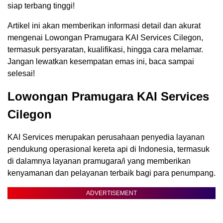
siap terbang tinggi!
Artikel ini akan memberikan informasi detail dan akurat
mengenai Lowongan Pramugara KAI Services Cilegon,
termasuk persyaratan, kualifikasi, hingga cara melamar.
Jangan lewatkan kesempatan emas ini, baca sampai
selesai!
Lowongan Pramugara KAI Services
Cilegon
KAI Services merupakan perusahaan penyedia layanan
pendukung operasional kereta api di Indonesia, termasuk
di dalamnya layanan pramugara/i yang memberikan
kenyamanan dan pelayanan terbaik bagi para penumpang.
ADVERTISEMENT