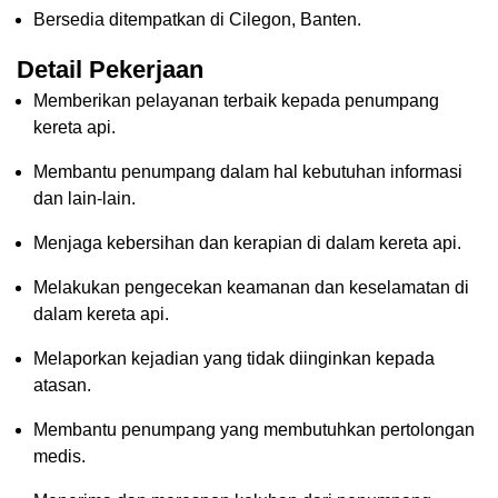
Bersedia ditempatkan di Cilegon, Banten.
Detail Pekerjaan
Memberikan pelayanan terbaik kepada penumpang
kereta api.
Membantu penumpang dalam hal kebutuhan informasi
dan lain-lain.
Menjaga kebersihan dan kerapian di dalam kereta api.
Melakukan pengecekan keamanan dan keselamatan di
dalam kereta api.
Melaporkan kejadian yang tidak diinginkan kepada
atasan.
Membantu penumpang yang membutuhkan pertolongan
medis.