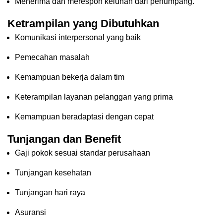
Menerima dan merespon keluhan dari penumpang.
Ketrampilan yang Dibutuhkan
Komunikasi interpersonal yang baik
Pemecahan masalah
Kemampuan bekerja dalam tim
Keterampilan layanan pelanggan yang prima
Kemampuan beradaptasi dengan cepat
Tunjangan dan Benefit
Gaji pokok sesuai standar perusahaan
Tunjangan kesehatan
Tunjangan hari raya
Asuransi