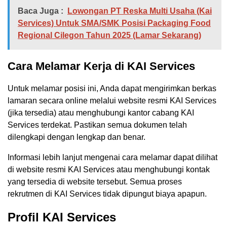
Baca Juga :
Lowongan PT Reska Multi Usaha (Kai
Services) Untuk SMA/SMK Posisi Packaging Food
Regional Cilegon Tahun 2025 (Lamar Sekarang)
Cara Melamar Kerja di KAI Services
Untuk melamar posisi ini, Anda dapat mengirimkan berkas
lamaran secara online melalui website resmi KAI Services
(jika tersedia) atau menghubungi kantor cabang KAI
Services terdekat. Pastikan semua dokumen telah
dilengkapi dengan lengkap dan benar.
Informasi lebih lanjut mengenai cara melamar dapat dilihat
di website resmi KAI Services atau menghubungi kontak
yang tersedia di website tersebut. Semua proses
rekrutmen di KAI Services tidak dipungut biaya apapun.
Profil KAI Services