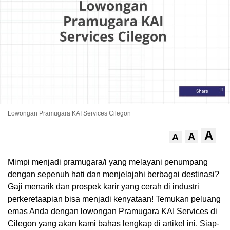
Lowongan Pramugara KAI Services Cilegon
.
A
A
A
Mimpi menjadi pramugara/i yang melayani penumpang
dengan sepenuh hati dan menjelajahi berbagai destinasi?
Gaji menarik dan prospek karir yang cerah di industri
perkeretaapian bisa menjadi kenyataan! Temukan peluang
emas Anda dengan lowongan Pramugara KAI Services di
Cilegon yang akan kami bahas lengkap di artikel ini. Siap-