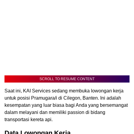
SCROLL TO RESUME CONTENT
Saat ini, KAI Services sedang membuka lowongan kerja
untuk posisi Pramugara/i di Cilegon, Banten. Ini adalah
kesempatan yang luar biasa bagi Anda yang bersemangat
dalam melayani dan memiliki passion di bidang
transportasi kereta api.
Data Lowongan Kerja