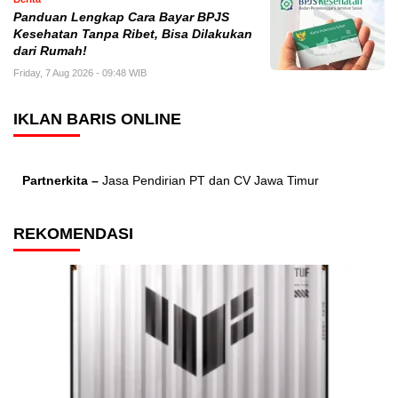
Panduan Lengkap Cara Bayar BPJS
Kesehatan Tanpa Ribet, Bisa Dilakukan
dari Rumah!
Friday, 7 Aug 2026 - 09:48 WIB
IKLAN BARIS ONLINE
Partnerkita –
Jasa Pendirian PT dan CV Jawa Timur
REKOMENDASI