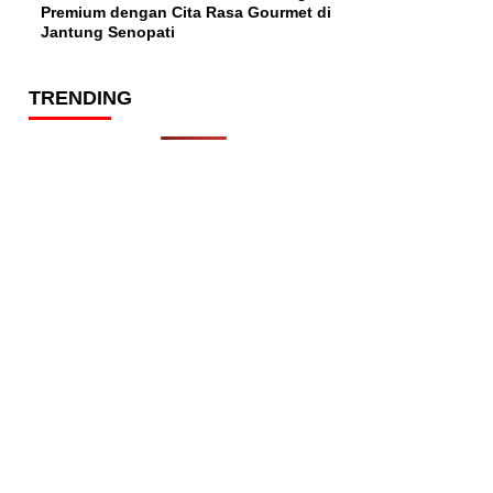
Premium dengan Cita Rasa Gourmet di
Jantung Senopati
TRENDING