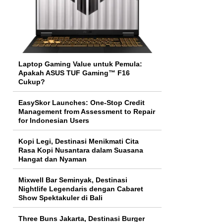
Laptop Gaming Value untuk Pemula:
Apakah ASUS TUF Gaming™ F16
Cukup?
EasySkor Launches: One-Stop Credit
Management from Assessment to Repair
for Indonesian Users
Kopi Legi, Destinasi Menikmati Cita
Rasa Kopi Nusantara dalam Suasana
Hangat dan Nyaman
Mixwell Bar Seminyak, Destinasi
Nightlife Legendaris dengan Cabaret
Show Spektakuler di Bali
Three Buns Jakarta, Destinasi Burger