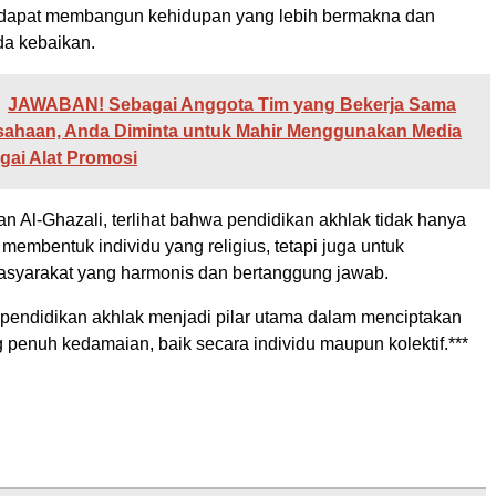
 dapat membangun kehidupan yang lebih bermakna dan
da kebaikan.
JAWABAN! Sebagai Anggota Tim yang Bekerja Sama
sahaan, Anda Diminta untuk Mahir Menggunakan Media
agai Alat Promosi
an Al-Ghazali, terlihat bahwa pendidikan akhlak tidak hanya
 membentuk individu yang religius, tetapi juga untuk
syarakat yang harmonis dan bertanggung jawab.
 pendidikan akhlak menjadi pilar utama dalam menciptakan
 penuh kedamaian, baik secara individu maupun kolektif.***