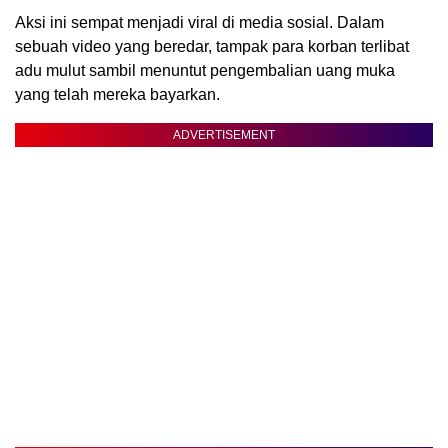
Aksi ini sempat menjadi viral di media sosial. Dalam
sebuah video yang beredar, tampak para korban terlibat
adu mulut sambil menuntut pengembalian uang muka
yang telah mereka bayarkan.
ADVERTISEMENT