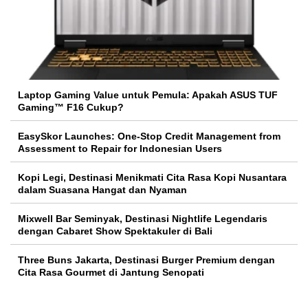
Laptop Gaming Value untuk Pemula: Apakah ASUS TUF
Gaming™ F16 Cukup?
EasySkor Launches: One-Stop Credit Management from
Assessment to Repair for Indonesian Users
Kopi Legi, Destinasi Menikmati Cita Rasa Kopi Nusantara
dalam Suasana Hangat dan Nyaman
Mixwell Bar Seminyak, Destinasi Nightlife Legendaris
dengan Cabaret Show Spektakuler di Bali
Three Buns Jakarta, Destinasi Burger Premium dengan
Cita Rasa Gourmet di Jantung Senopati