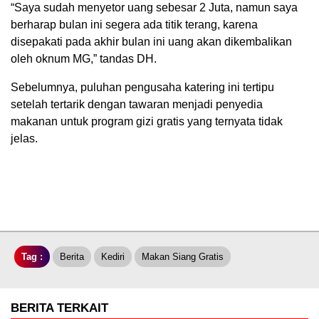
“Saya sudah menyetor uang sebesar 2 Juta, namun saya
berharap bulan ini segera ada titik terang, karena
disepakati pada akhir bulan ini uang akan dikembalikan
oleh oknum MG,” tandas DH.
Sebelumnya, puluhan pengusaha katering ini tertipu
setelah tertarik dengan tawaran menjadi penyedia
makanan untuk program gizi gratis yang ternyata tidak
jelas.
Tag :
Berita
Kediri
Makan Siang Gratis
BERITA TERKAIT