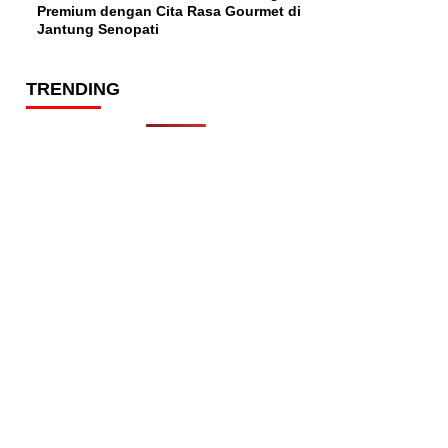
Premium dengan Cita Rasa Gourmet di
Jantung Senopati
TRENDING