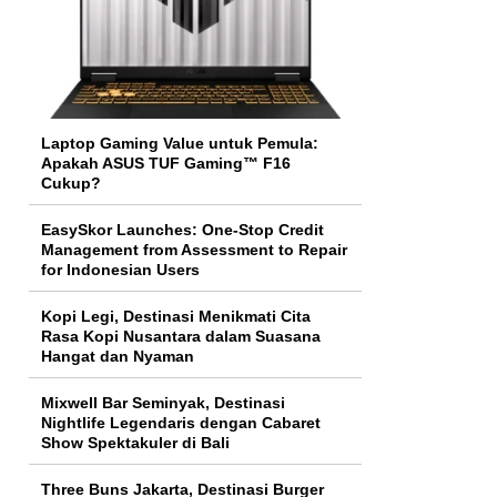
Laptop Gaming Value untuk Pemula:
Apakah ASUS TUF Gaming™ F16
Cukup?
EasySkor Launches: One-Stop Credit
Management from Assessment to Repair
for Indonesian Users
Kopi Legi, Destinasi Menikmati Cita
Rasa Kopi Nusantara dalam Suasana
Hangat dan Nyaman
Mixwell Bar Seminyak, Destinasi
Nightlife Legendaris dengan Cabaret
Show Spektakuler di Bali
Three Buns Jakarta, Destinasi Burger