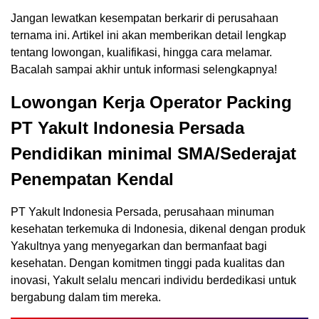
Jangan lewatkan kesempatan berkarir di perusahaan
ternama ini. Artikel ini akan memberikan detail lengkap
tentang lowongan, kualifikasi, hingga cara melamar.
Bacalah sampai akhir untuk informasi selengkapnya!
Lowongan Kerja Operator Packing
PT Yakult Indonesia Persada
Pendidikan minimal SMA/Sederajat
Penempatan Kendal
PT Yakult Indonesia Persada, perusahaan minuman
kesehatan terkemuka di Indonesia, dikenal dengan produk
Yakultnya yang menyegarkan dan bermanfaat bagi
kesehatan. Dengan komitmen tinggi pada kualitas dan
inovasi, Yakult selalu mencari individu berdedikasi untuk
bergabung dalam tim mereka.