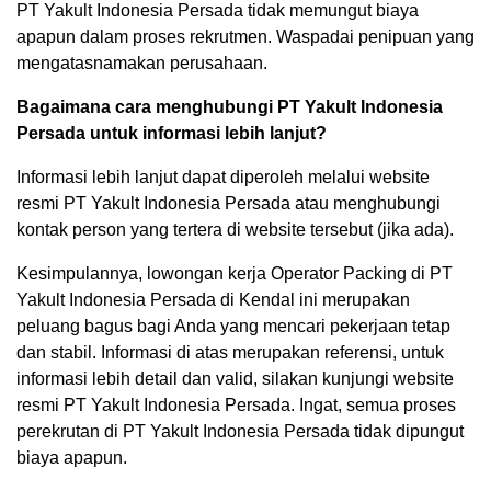
PT Yakult Indonesia Persada tidak memungut biaya
apapun dalam proses rekrutmen. Waspadai penipuan yang
mengatasnamakan perusahaan.
Bagaimana cara menghubungi PT Yakult Indonesia
Persada untuk informasi lebih lanjut?
Informasi lebih lanjut dapat diperoleh melalui website
resmi PT Yakult Indonesia Persada atau menghubungi
kontak person yang tertera di website tersebut (jika ada).
Kesimpulannya, lowongan kerja Operator Packing di PT
Yakult Indonesia Persada di Kendal ini merupakan
peluang bagus bagi Anda yang mencari pekerjaan tetap
dan stabil. Informasi di atas merupakan referensi, untuk
informasi lebih detail dan valid, silakan kunjungi website
resmi PT Yakult Indonesia Persada. Ingat, semua proses
perekrutan di PT Yakult Indonesia Persada tidak dipungut
biaya apapun.