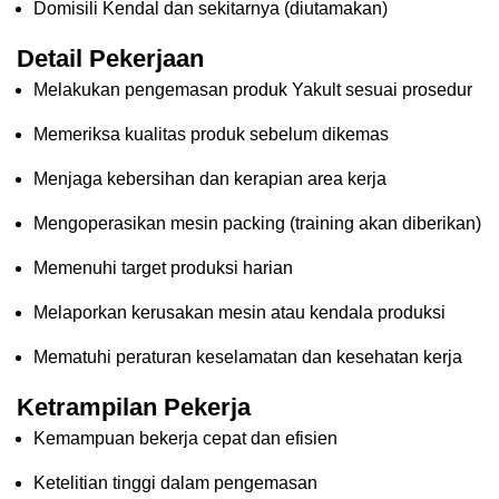
Domisili Kendal dan sekitarnya (diutamakan)
Detail Pekerjaan
Melakukan pengemasan produk Yakult sesuai prosedur
Memeriksa kualitas produk sebelum dikemas
Menjaga kebersihan dan kerapian area kerja
Mengoperasikan mesin packing (training akan diberikan)
Memenuhi target produksi harian
Melaporkan kerusakan mesin atau kendala produksi
Mematuhi peraturan keselamatan dan kesehatan kerja
Ketrampilan Pekerja
Kemampuan bekerja cepat dan efisien
Ketelitian tinggi dalam pengemasan