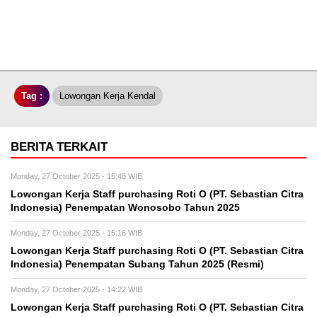
Tag :
Lowongan Kerja Kendal
BERITA TERKAIT
Monday, 27 October 2025 - 15:48 WIB
Lowongan Kerja Staff purchasing Roti O (PT. Sebastian Citra
Indonesia) Penempatan Wonosobo Tahun 2025
Monday, 27 October 2025 - 15:16 WIB
Lowongan Kerja Staff purchasing Roti O (PT. Sebastian Citra
Indonesia) Penempatan Subang Tahun 2025 (Resmi)
Monday, 27 October 2025 - 14:22 WIB
Lowongan Kerja Staff purchasing Roti O (PT. Sebastian Citra