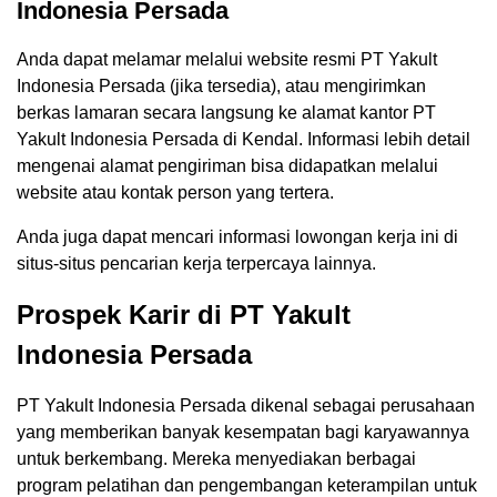
Indonesia Persada
Anda dapat melamar melalui website resmi PT Yakult
Indonesia Persada (jika tersedia), atau mengirimkan
berkas lamaran secara langsung ke alamat kantor PT
Yakult Indonesia Persada di Kendal. Informasi lebih detail
mengenai alamat pengiriman bisa didapatkan melalui
website atau kontak person yang tertera.
Anda juga dapat mencari informasi lowongan kerja ini di
situs-situs pencarian kerja terpercaya lainnya.
Prospek Karir di PT Yakult
Indonesia Persada
PT Yakult Indonesia Persada dikenal sebagai perusahaan
yang memberikan banyak kesempatan bagi karyawannya
untuk berkembang. Mereka menyediakan berbagai
program pelatihan dan pengembangan keterampilan untuk