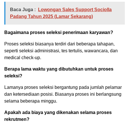
Baca Juga :
Lowongan Sales Support Sociolla
Padang Tahun 2025 (Lamar Sekarang)
Bagaimana proses seleksi penerimaan karyawan?
Proses seleksi biasanya terdiri dari beberapa tahapan,
seperti seleksi administrasi, tes tertulis, wawancara, dan
medical check-up.
Berapa lama waktu yang dibutuhkan untuk proses
seleksi?
Lamanya proses seleksi bergantung pada jumlah pelamar
dan ketersediaan posisi. Biasanya proses ini berlangsung
selama beberapa minggu.
Apakah ada biaya yang dikenakan selama proses
rekrutmen?