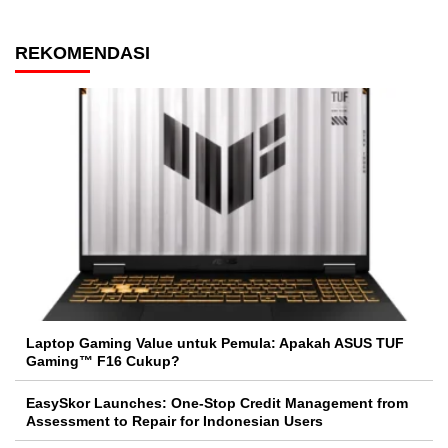
REKOMENDASI
Laptop Gaming Value untuk Pemula: Apakah ASUS TUF
Gaming™ F16 Cukup?
EasySkor Launches: One-Stop Credit Management from
Assessment to Repair for Indonesian Users