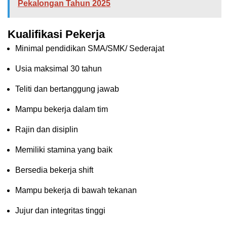
Pekalongan Tahun 2025
Kualifikasi Pekerja
Minimal pendidikan SMA/SMK/ Sederajat
Usia maksimal 30 tahun
Teliti dan bertanggung jawab
Mampu bekerja dalam tim
Rajin dan disiplin
Memiliki stamina yang baik
Bersedia bekerja shift
Mampu bekerja di bawah tekanan
Jujur dan integritas tinggi