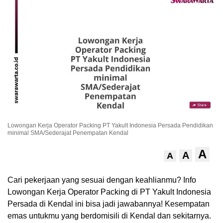
.
Lowongan Kerja Operator Packing PT Yakult Indonesia Persada Pendidikan
minimal SMA/Sederajat Penempatan Kendal
A
A
A
Cari pekerjaan yang sesuai dengan keahlianmu? Info
Lowongan Kerja Operator Packing di PT Yakult Indonesia
Persada di Kendal ini bisa jadi jawabannya! Kesempatan
emas untukmu yang berdomisili di Kendal dan sekitarnya.