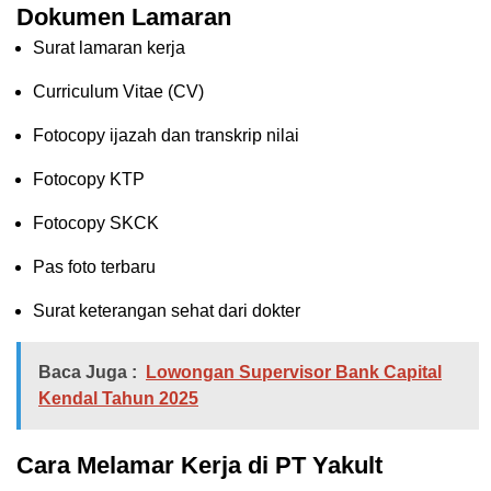
Dokumen Lamaran
Surat lamaran kerja
Curriculum Vitae (CV)
Fotocopy ijazah dan transkrip nilai
Fotocopy KTP
Fotocopy SKCK
Pas foto terbaru
Surat keterangan sehat dari dokter
Baca Juga :
Lowongan Supervisor Bank Capital
Kendal Tahun 2025
Cara Melamar Kerja di PT Yakult