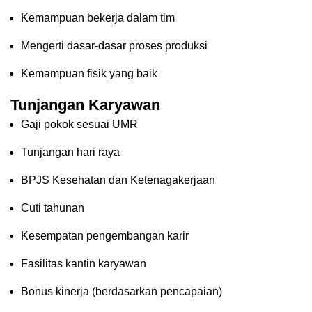
Kemampuan bekerja dalam tim
Mengerti dasar-dasar proses produksi
Kemampuan fisik yang baik
Tunjangan Karyawan
Gaji pokok sesuai UMR
Tunjangan hari raya
BPJS Kesehatan dan Ketenagakerjaan
Cuti tahunan
Kesempatan pengembangan karir
Fasilitas kantin karyawan
Bonus kinerja (berdasarkan pencapaian)