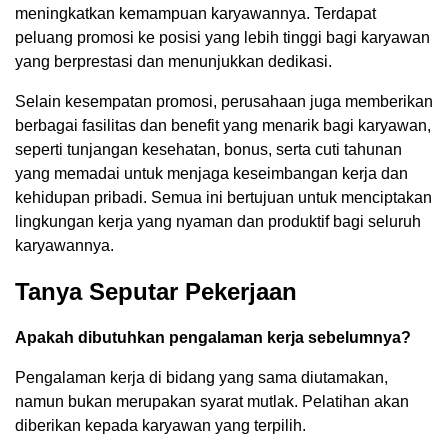
meningkatkan kemampuan karyawannya. Terdapat
peluang promosi ke posisi yang lebih tinggi bagi karyawan
yang berprestasi dan menunjukkan dedikasi.
Selain kesempatan promosi, perusahaan juga memberikan
berbagai fasilitas dan benefit yang menarik bagi karyawan,
seperti tunjangan kesehatan, bonus, serta cuti tahunan
yang memadai untuk menjaga keseimbangan kerja dan
kehidupan pribadi. Semua ini bertujuan untuk menciptakan
lingkungan kerja yang nyaman dan produktif bagi seluruh
karyawannya.
Tanya Seputar Pekerjaan
Apakah dibutuhkan pengalaman kerja sebelumnya?
Pengalaman kerja di bidang yang sama diutamakan,
namun bukan merupakan syarat mutlak. Pelatihan akan
diberikan kepada karyawan yang terpilih.