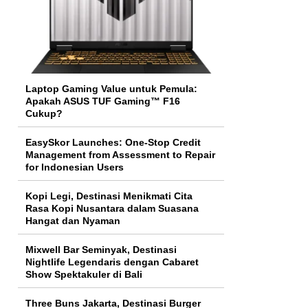
Laptop Gaming Value untuk Pemula:
Apakah ASUS TUF Gaming™ F16
Cukup?
EasySkor Launches: One-Stop Credit
Management from Assessment to Repair
for Indonesian Users
Kopi Legi, Destinasi Menikmati Cita
Rasa Kopi Nusantara dalam Suasana
Hangat dan Nyaman
Mixwell Bar Seminyak, Destinasi
Nightlife Legendaris dengan Cabaret
Show Spektakuler di Bali
Three Buns Jakarta, Destinasi Burger