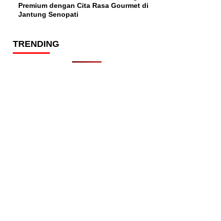
Premium dengan Cita Rasa Gourmet di
Jantung Senopati
TRENDING