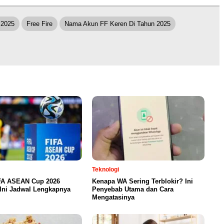
 2025
Free Fire
Nama Akun FF Keren Di Tahun 2025
Teknologi
FA ASEAN Cup 2026
Kenapa WA Sering Terblokir? Ini
Ini Jadwal Lengkapnya
Penyebab Utama dan Cara
Mengatasinya