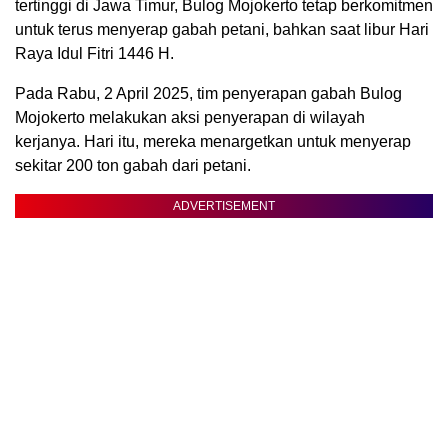
tertinggi di Jawa Timur, Bulog Mojokerto tetap berkomitmen
untuk terus menyerap gabah petani, bahkan saat libur Hari
Raya Idul Fitri 1446 H.
Pada Rabu, 2 April 2025, tim penyerapan gabah Bulog
Mojokerto melakukan aksi penyerapan di wilayah
kerjanya. Hari itu, mereka menargetkan untuk menyerap
sekitar 200 ton gabah dari petani.
ADVERTISEMENT