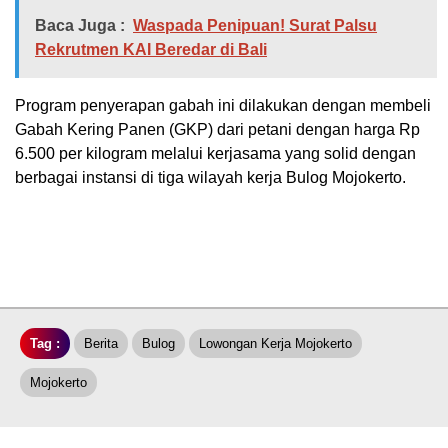
Baca Juga :
Waspada Penipuan! Surat Palsu
Rekrutmen KAI Beredar di Bali
Program penyerapan gabah ini dilakukan dengan membeli
Gabah Kering Panen (GKP) dari petani dengan harga Rp
6.500 per kilogram melalui kerjasama yang solid dengan
berbagai instansi di tiga wilayah kerja Bulog Mojokerto.
Tag :
Berita
Bulog
Lowongan Kerja Mojokerto
Mojokerto