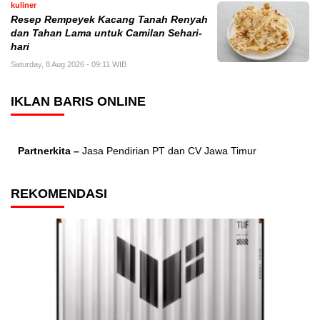
kuliner
Resep Rempeyek Kacang Tanah Renyah
dan Tahan Lama untuk Camilan Sehari-
hari
Saturday, 8 Aug 2026 - 09:11 WIB
IKLAN BARIS ONLINE
Partnerkita –
Jasa Pendirian PT dan CV Jawa Timur
REKOMENDASI