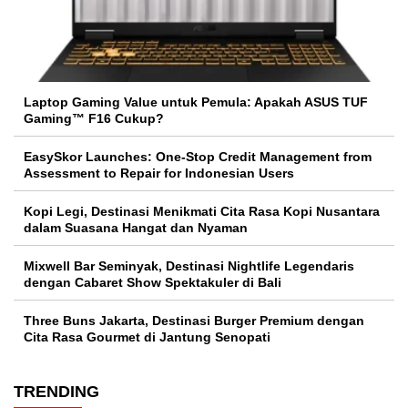
Laptop Gaming Value untuk Pemula: Apakah ASUS TUF
Gaming™ F16 Cukup?
EasySkor Launches: One-Stop Credit Management from
Assessment to Repair for Indonesian Users
Kopi Legi, Destinasi Menikmati Cita Rasa Kopi Nusantara
dalam Suasana Hangat dan Nyaman
Mixwell Bar Seminyak, Destinasi Nightlife Legendaris
dengan Cabaret Show Spektakuler di Bali
Three Buns Jakarta, Destinasi Burger Premium dengan
Cita Rasa Gourmet di Jantung Senopati
TRENDING