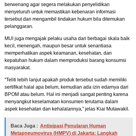
berwenang agar segera melakukan penyelidikan
menyeluruh untuk memastikan kebenaran informasi
tersebut dan mengambil tindakan hukum bila ditemukan
pelanggaran.
MUI juga mengajak pelaku usaha dari berbagai skala baik
kecil, menengah, maupun besar untuk senantiasa
memperhatikan aspek keamanan, kesehatan, dan
kepatuhan hukum dalam memproduksi barang konsumsi
masyarakat.
“Teliti lebih lanjut apakah produk tersebut sudah memiliki
sertifikat halal apa belum, kemudian ada izin edarnya dari
BPOM atau belum. Hal ini menjadi sangat penting karena
menyangkut keselamatan konsumen terutama dalam
aspek kesehatan dan kehalalannya,” jelas Kiai Mutawakil.
Baca Juga :
Antisipasi Penularan Human
Metapneumovirus (HMPV) di Jakarta: Langkah