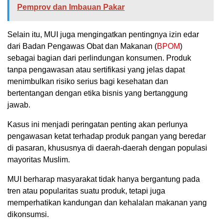
Pemprov dan Imbauan Pakar
Selain itu, MUI juga mengingatkan pentingnya izin edar
dari Badan Pengawas Obat dan Makanan (
BPOM
)
sebagai bagian dari perlindungan konsumen. Produk
tanpa pengawasan atau sertifikasi yang jelas dapat
menimbulkan risiko serius bagi kesehatan dan
bertentangan dengan etika bisnis yang bertanggung
jawab.
Kasus ini menjadi peringatan penting akan perlunya
pengawasan ketat terhadap produk pangan yang beredar
di pasaran, khususnya di daerah-daerah dengan populasi
mayoritas Muslim.
MUI berharap masyarakat tidak hanya bergantung pada
tren atau popularitas suatu produk, tetapi juga
memperhatikan kandungan dan kehalalan makanan yang
dikonsumsi.