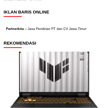
IKLAN BARIS ONLINE
Partnerkita –
Jasa Pendirian PT dan CV Jawa Timur
REKOMENDASI