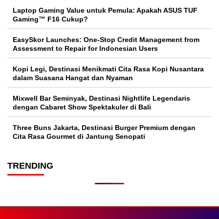
Laptop Gaming Value untuk Pemula: Apakah ASUS TUF
Gaming™ F16 Cukup?
EasySkor Launches: One-Stop Credit Management from
Assessment to Repair for Indonesian Users
Kopi Legi, Destinasi Menikmati Cita Rasa Kopi Nusantara
dalam Suasana Hangat dan Nyaman
Mixwell Bar Seminyak, Destinasi Nightlife Legendaris
dengan Cabaret Show Spektakuler di Bali
Three Buns Jakarta, Destinasi Burger Premium dengan
Cita Rasa Gourmet di Jantung Senopati
TRENDING