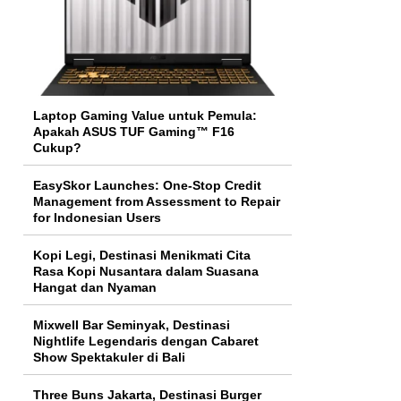
Laptop Gaming Value untuk Pemula:
Apakah ASUS TUF Gaming™ F16
Cukup?
EasySkor Launches: One-Stop Credit
Management from Assessment to Repair
for Indonesian Users
Kopi Legi, Destinasi Menikmati Cita
Rasa Kopi Nusantara dalam Suasana
Hangat dan Nyaman
Mixwell Bar Seminyak, Destinasi
Nightlife Legendaris dengan Cabaret
Show Spektakuler di Bali
Three Buns Jakarta, Destinasi Burger