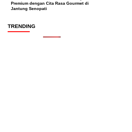
Premium dengan Cita Rasa Gourmet di
Jantung Senopati
TRENDING