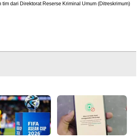
 tim dari Direktorat Reserse Kriminal Umum (Ditreskrimum)