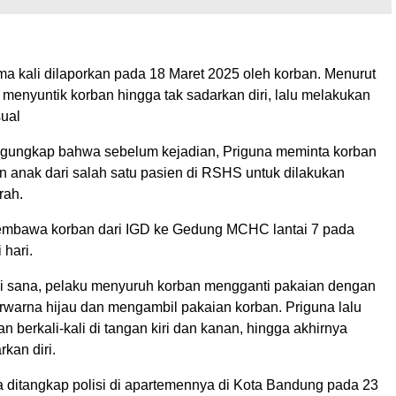
ma kali dilaporkan pada 18 Maret 2025 oleh korban. Menurut
 menyuntik korban hingga tak sadarkan diri, lalu melakukan
ual
gungkap bahwa sebelum kejadian, Priguna meminta korban
 anak dari salah satu pasien di RSHS untuk dilakukan
rah.
embawa korban dari IGD ke Gedung MCHC lantai 7 pada
 hari.
 sana, pelaku menyuruh korban mengganti pakaian dengan
erwarna hijau dan mengambil pakaian korban. Priguna lalu
n berkali-kali di tangan kiri dan kanan, hingga akhirnya
rkan diri.
a ditangkap polisi di apartemennya di Kota Bandung pada 23