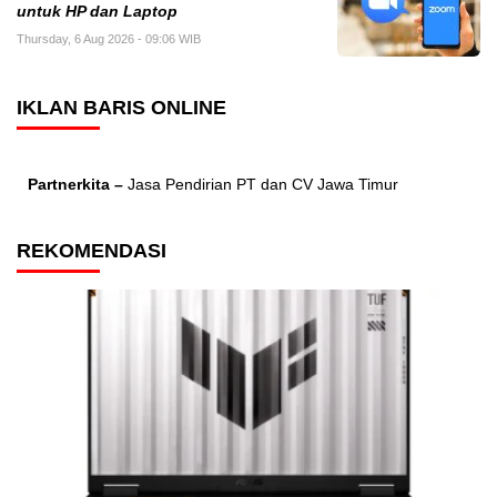
untuk HP dan Laptop
Thursday, 6 Aug 2026 - 09:06 WIB
IKLAN BARIS ONLINE
Partnerkita –
Jasa Pendirian PT dan CV Jawa Timur
REKOMENDASI