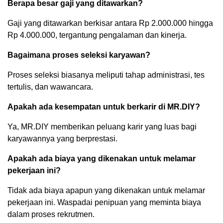
Berapa besar gaji yang ditawarkan?
Gaji yang ditawarkan berkisar antara Rp 2.000.000 hingga
Rp 4.000.000, tergantung pengalaman dan kinerja.
Bagaimana proses seleksi karyawan?
Proses seleksi biasanya meliputi tahap administrasi, tes
tertulis, dan wawancara.
Apakah ada kesempatan untuk berkarir di MR.DIY?
Ya, MR.DIY memberikan peluang karir yang luas bagi
karyawannya yang berprestasi.
Apakah ada biaya yang dikenakan untuk melamar
pekerjaan ini?
Tidak ada biaya apapun yang dikenakan untuk melamar
pekerjaan ini. Waspadai penipuan yang meminta biaya
dalam proses rekrutmen.