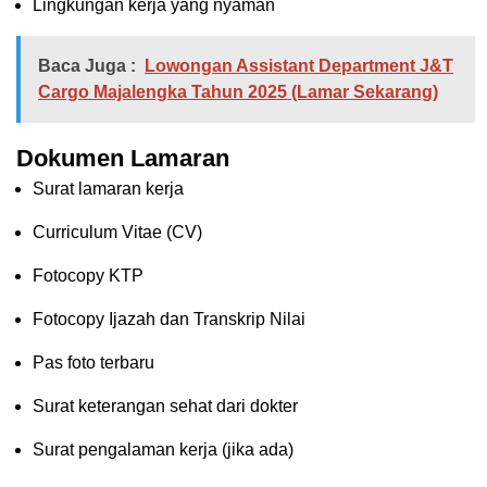
Lingkungan kerja yang nyaman
Baca Juga :
Lowongan Assistant Department J&T
Cargo Majalengka Tahun 2025 (Lamar Sekarang)
Dokumen Lamaran
Surat lamaran kerja
Curriculum Vitae (CV)
Fotocopy KTP
Fotocopy Ijazah dan Transkrip Nilai
Pas foto terbaru
Surat keterangan sehat dari dokter
Surat pengalaman kerja (jika ada)