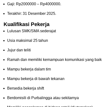
Gaji: Rp
2000000
– Rp
4000000
.
Terakhir: 31 Desember 2025.
Kualifikasi Pekerja
Lulusan SMK/SMA sederajat
Usia maksimal 25 tahun
Jujur dan teliti
Ramah dan memiliki kemampuan komunikasi yang baik
Mampu bekerja dalam tim
Mampu bekerja di bawah tekanan
Bersedia bekerja shift
Berdomisili di Purbalingga atau sekitarnya