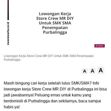
Lowongan Kerja Store Crew MR DIY Untuk SMK SMA Penempatan
.
Purbalingga
A
A
A
Masih bingung cari kerja setelah lulus SMK/SMA? Info
lowongan kerja Store Crew MR DIY di Purbalingga ini bisa
jadi jawabannya! Peluang emas untuk kamu yang
berdomisili di Purbalingga dan sekitarnya, baca sampai
habis ya!