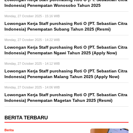
Indonesia) Penempatan Wonosobo Tahun 2025
Monday, 27 October 2025 - 15:16 WIB
Lowongan Kerja Staff purchasing Roti O (PT. Sebastian Citra
Indonesia) Penempatan Subang Tahun 2025 (Resmi)
Monday, 27 October 2025 - 14:22 WIB
Lowongan Kerja Staff purchasing Roti O (PT. Sebastian Citra
Indonesia) Penempatan Ngawi Tahun 2025 (Apply Now)
Monday, 27 October 2025 - 14:12 WIB
Lowongan Kerja Staff purchasing Roti O (PT. Sebastian Citra
Indonesia) Penempatan Malang Tahun 2025 (Apply Now)
Monday, 27 October 2025 - 14:06 WIB
Lowongan Kerja Staff purchasing Roti O (PT. Sebastian Citra
Indonesia) Penempatan Magetan Tahun 2025 (Resmi)
BERITA TERBARU
Berita