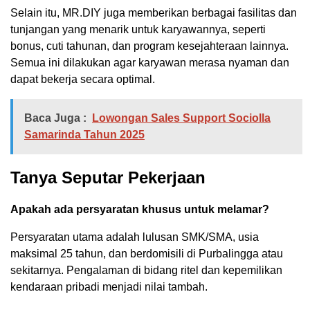
Selain itu, MR.DIY juga memberikan berbagai fasilitas dan
tunjangan yang menarik untuk karyawannya, seperti
bonus, cuti tahunan, dan program kesejahteraan lainnya.
Semua ini dilakukan agar karyawan merasa nyaman dan
dapat bekerja secara optimal.
Baca Juga :
Lowongan Sales Support Sociolla
Samarinda Tahun 2025
Tanya Seputar Pekerjaan
Apakah ada persyaratan khusus untuk melamar?
Persyaratan utama adalah lulusan SMK/SMA, usia
maksimal 25 tahun, dan berdomisili di Purbalingga atau
sekitarnya. Pengalaman di bidang ritel dan kepemilikan
kendaraan pribadi menjadi nilai tambah.