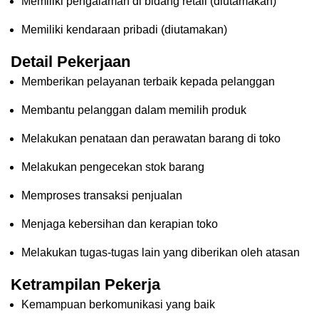
Memiliki pengalaman di bidang retail (diutamakan)
Memiliki kendaraan pribadi (diutamakan)
Detail Pekerjaan
Memberikan pelayanan terbaik kepada pelanggan
Membantu pelanggan dalam memilih produk
Melakukan penataan dan perawatan barang di toko
Melakukan pengecekan stok barang
Memproses transaksi penjualan
Menjaga kebersihan dan kerapian toko
Melakukan tugas-tugas lain yang diberikan oleh atasan
Ketrampilan Pekerja
Kemampuan berkomunikasi yang baik