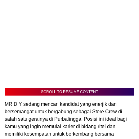
SCROLL TO RESUME CONTENT
MR.DIY sedang mencari kandidat yang enerjik dan
bersemangat untuk bergabung sebagai Store Crew di
salah satu gerainya di Purbalingga. Posisi ini ideal bagi
kamu yang ingin memulai karier di bidang ritel dan
memiliki kesempatan untuk berkembang bersama