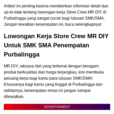
Artikel ini penting karena memberikan informasi detail dan
up-to-date tentang lowongan kerja Store Crew MR DIY di
Purbalingga yang sangat cocok bagi lulusan SMK/SMA.
Jangan lewatkan kesempatan ini, baca selengkapnya!
Lowongan Kerja Store Crew MR DIY
Untuk SMK SMA Penempatan
Purbalingga
MR.DIY, raksasa ritel yang terkenal dengan beragam
produk berkualitas dan harga terjangkau, kini membuka
peluang kerja bagi kamu para lulusan SMK/SMA!
Khususnya bagi kamu yang tinggal di Purbalingga dan
sekitarnya, kesempatan emas ini jangan sampai
dilewatkan.
ADVERTISEMENT