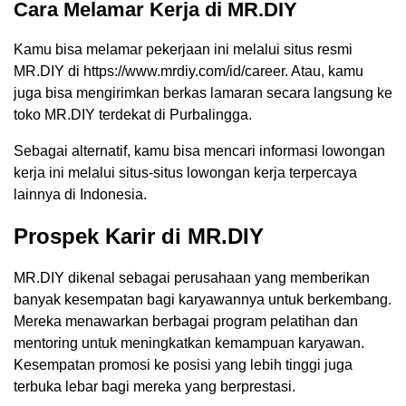
Cara Melamar Kerja di MR.DIY
Kamu bisa melamar pekerjaan ini melalui situs resmi
MR.DIY di
https://www.mrdiy.com/id/career
. Atau, kamu
juga bisa mengirimkan berkas lamaran secara langsung ke
toko MR.DIY terdekat di Purbalingga.
Sebagai alternatif, kamu bisa mencari informasi lowongan
kerja ini melalui situs-situs lowongan kerja terpercaya
lainnya di Indonesia.
Prospek Karir di MR.DIY
MR.DIY dikenal sebagai perusahaan yang memberikan
banyak kesempatan bagi karyawannya untuk berkembang.
Mereka menawarkan berbagai program pelatihan dan
mentoring untuk meningkatkan kemampuan karyawan.
Kesempatan promosi ke posisi yang lebih tinggi juga
terbuka lebar bagi mereka yang berprestasi.