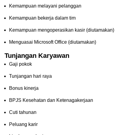
Kemampuan melayani pelanggan
Kemampuan bekerja dalam tim
Kemampuan mengoperasikan kasir (diutamakan)
Menguasai Microsoft Office (diutamakan)
Tunjangan Karyawan
Gaji pokok
Tunjangan hari raya
Bonus kinerja
BPJS Kesehatan dan Ketenagakerjaan
Cuti tahunan
Peluang karir