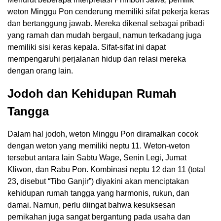
weton Minggu Pon cenderung memiliki sifat pekerja keras
dan bertanggung jawab. Mereka dikenal sebagai pribadi
yang ramah dan mudah bergaul, namun terkadang juga
memiliki sisi keras kepala. Sifat-sifat ini dapat
mempengaruhi perjalanan hidup dan relasi mereka
dengan orang lain.
Jodoh dan Kehidupan Rumah
Tangga
Dalam hal jodoh, weton Minggu Pon diramalkan cocok
dengan weton yang memiliki neptu 11. Weton-weton
tersebut antara lain Sabtu Wage, Senin Legi, Jumat
Kliwon, dan Rabu Pon. Kombinasi neptu 12 dan 11 (total
23, disebut “Tibo Ganjir”) diyakini akan menciptakan
kehidupan rumah tangga yang harmonis, rukun, dan
damai. Namun, perlu diingat bahwa kesuksesan
pernikahan juga sangat bergantung pada usaha dan