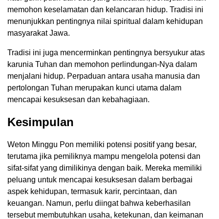
memohon keselamatan dan kelancaran hidup. Tradisi ini
menunjukkan pentingnya nilai spiritual dalam kehidupan
masyarakat Jawa.
Tradisi ini juga mencerminkan pentingnya bersyukur atas
karunia Tuhan dan memohon perlindungan-Nya dalam
menjalani hidup. Perpaduan antara usaha manusia dan
pertolongan Tuhan merupakan kunci utama dalam
mencapai kesuksesan dan kebahagiaan.
Kesimpulan
Weton Minggu Pon memiliki potensi positif yang besar,
terutama jika pemiliknya mampu mengelola potensi dan
sifat-sifat yang dimilikinya dengan baik. Mereka memiliki
peluang untuk mencapai kesuksesan dalam berbagai
aspek kehidupan, termasuk karir, percintaan, dan
keuangan. Namun, perlu diingat bahwa keberhasilan
tersebut membutuhkan usaha, ketekunan, dan keimanan