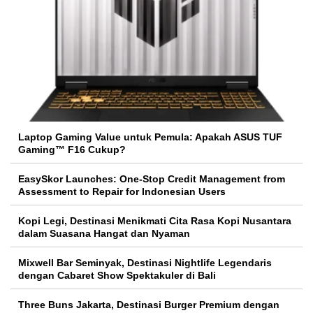
Laptop Gaming Value untuk Pemula: Apakah ASUS TUF
Gaming™ F16 Cukup?
EasySkor Launches: One-Stop Credit Management from
Assessment to Repair for Indonesian Users
Kopi Legi, Destinasi Menikmati Cita Rasa Kopi Nusantara
dalam Suasana Hangat dan Nyaman
Mixwell Bar Seminyak, Destinasi Nightlife Legendaris
dengan Cabaret Show Spektakuler di Bali
Three Buns Jakarta, Destinasi Burger Premium dengan