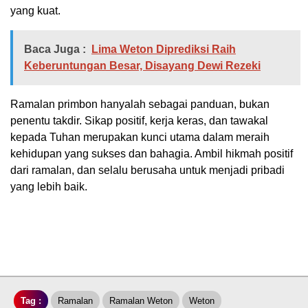
yang kuat.
Baca Juga :
Lima Weton Diprediksi Raih
Keberuntungan Besar, Disayang Dewi Rezeki
Ramalan primbon hanyalah sebagai panduan, bukan
penentu takdir. Sikap positif, kerja keras, dan tawakal
kepada Tuhan merupakan kunci utama dalam meraih
kehidupan yang sukses dan bahagia. Ambil hikmah positif
dari ramalan, dan selalu berusaha untuk menjadi pribadi
yang lebih baik.
Tag :
Ramalan
Ramalan Weton
Weton