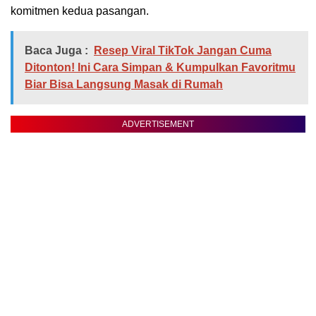
komitmen kedua pasangan.
Baca Juga :
Resep Viral TikTok Jangan Cuma
Ditonton! Ini Cara Simpan & Kumpulkan Favoritmu
Biar Bisa Langsung Masak di Rumah
ADVERTISEMENT