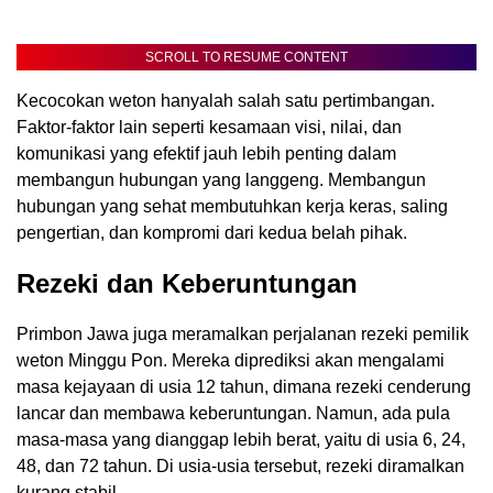
SCROLL TO RESUME CONTENT
Kecocokan weton hanyalah salah satu pertimbangan.
Faktor-faktor lain seperti kesamaan visi, nilai, dan
komunikasi yang efektif jauh lebih penting dalam
membangun hubungan yang langgeng. Membangun
hubungan yang sehat membutuhkan kerja keras, saling
pengertian, dan kompromi dari kedua belah pihak.
Rezeki dan Keberuntungan
Primbon Jawa juga meramalkan perjalanan rezeki pemilik
weton Minggu Pon. Mereka diprediksi akan mengalami
masa kejayaan di usia 12 tahun, dimana rezeki cenderung
lancar dan membawa keberuntungan. Namun, ada pula
masa-masa yang dianggap lebih berat, yaitu di usia 6, 24,
48, dan 72 tahun. Di usia-usia tersebut, rezeki diramalkan
kurang stabil.