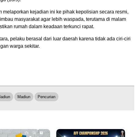
melaporkan kejadian ini ke pihak kepolisian secara resmi,
mbau masyarakat agar lebih waspada, terutama di malam
stikan rumah dalam keadaan terkunci rapat.
a, pelaku berasal dari luar daerah karena tidak ada ciri-ciri
gan warga sekitar.
Madiun
Madiun
Pencurian