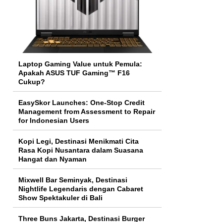
Laptop Gaming Value untuk Pemula:
Apakah ASUS TUF Gaming™ F16
Cukup?
EasySkor Launches: One-Stop Credit
Management from Assessment to Repair
for Indonesian Users
Kopi Legi, Destinasi Menikmati Cita
Rasa Kopi Nusantara dalam Suasana
Hangat dan Nyaman
Mixwell Bar Seminyak, Destinasi
Nightlife Legendaris dengan Cabaret
Show Spektakuler di Bali
Three Buns Jakarta, Destinasi Burger