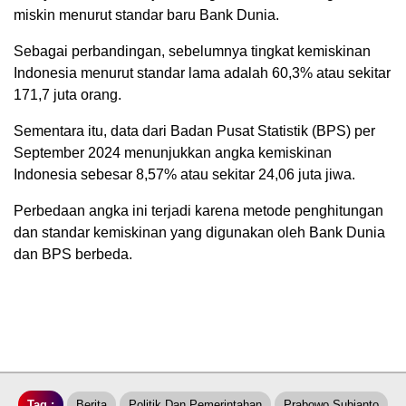
miskin menurut standar baru Bank Dunia.
Sebagai perbandingan, sebelumnya tingkat kemiskinan
Indonesia menurut standar lama adalah 60,3% atau sekitar
171,7 juta orang.
Sementara itu, data dari Badan Pusat Statistik (BPS) per
September 2024 menunjukkan angka kemiskinan
Indonesia sebesar 8,57% atau sekitar 24,06 juta jiwa.
Perbedaan angka ini terjadi karena metode penghitungan
dan standar kemiskinan yang digunakan oleh Bank Dunia
dan BPS berbeda.
Tag :
Berita
Politik Dan Pemerintahan
Prabowo Subianto