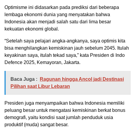
Optimisme ini didasarkan pada prediksi dari beberapa
lembaga ekonomi dunia yang menyatakan bahwa
Indonesia akan menjadi salah satu dari lima besar
kekuatan ekonomi global.
“Setelah saya pelajari angka-angkanya, saya optimis kita
bisa menghilangkan kemiskinan jauh sebelum 2045. Itulah
keyakinan saya, itulah tekad saya,” kata Presiden di Indo
Defence 2025, Kemayoran, Jakarta.
Baca Juga :
Ragunan hingga Ancol jadi Destinasi
Pilihan saat Libur Lebaran
Presiden juga menyampaikan bahwa Indonesia memiliki
peluang besar untuk mengatasi kemiskinan berkat bonus
demografi, yaitu kondisi saat jumlah penduduk usia
produktif (muda) sangat besar.