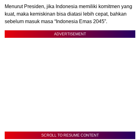
Menurut Presiden, jika Indonesia memiliki komitmen yang
kuat, maka kemiskinan bisa diatasi lebih cepat, bahkan
sebelum masuk masa “Indonesia Emas 2045”.
ADVERTISEMENT
SCROLL TO RESUME CONTENT