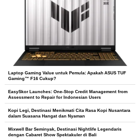
Laptop Gaming Value untuk Pemula: Apakah ASUS TUF
Gaming™ F16 Cukup?
EasySkor Launches: One-Stop Credit Management from
Assessment to Repair for Indonesian Users
Kopi Legi, Destinasi Menikmati Cita Rasa Kopi Nusantara
dalam Suasana Hangat dan Nyaman
Mixwell Bar Seminyak, Destinasi Nightlife Legendaris
dengan Cabaret Show Spektakuler di Bali