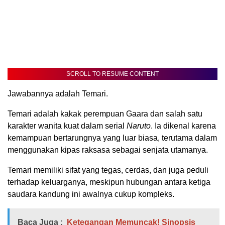
SCROLL TO RESUME CONTENT
Jawabannya adalah Temari.
Temari adalah kakak perempuan Gaara dan salah satu
karakter wanita kuat dalam serial
Naruto
. Ia dikenal karena
kemampuan bertarungnya yang luar biasa, terutama dalam
menggunakan kipas raksasa sebagai senjata utamanya.
Temari memiliki sifat yang tegas, cerdas, dan juga peduli
terhadap keluarganya, meskipun hubungan antara ketiga
saudara kandung ini awalnya cukup kompleks.
Baca Juga :
Ketegangan Memuncak! Sinopsis