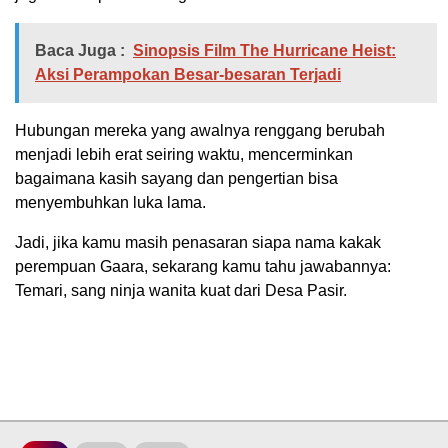
Baca Juga :
Sinopsis Film The Hurricane Heist:
Aksi Perampokan Besar-besaran Terjadi
Hubungan mereka yang awalnya renggang berubah
menjadi lebih erat seiring waktu, mencerminkan
bagaimana kasih sayang dan pengertian bisa
menyembuhkan luka lama.
Jadi, jika kamu masih penasaran siapa nama kakak
perempuan Gaara, sekarang kamu tahu jawabannya:
Temari, sang ninja wanita kuat dari Desa Pasir.