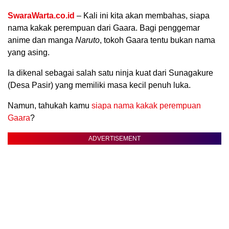
SwaraWarta.co.id
– Kali ini kita akan membahas, siapa
nama kakak perempuan dari Gaara. Bagi penggemar
anime dan manga
Naruto
, tokoh Gaara tentu bukan nama
yang asing.
Ia dikenal sebagai salah satu ninja kuat dari Sunagakure
(Desa Pasir) yang memiliki masa kecil penuh luka.
Namun, tahukah kamu
siapa nama kakak perempuan
Gaara
?
.
ADVERTISEMENT