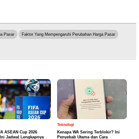
ga Pasar
Faktor Yang Mempengaruhi Perubahan Harga Pasar
Teknologi
FA ASEAN Cup 2026
Kenapa WA Sering Terblokir? Ini
Ini Jadwal Lengkapnya
Penyebab Utama dan Cara