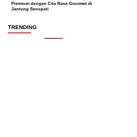
Premium dengan Cita Rasa Gourmet di
Jantung Senopati
TRENDING