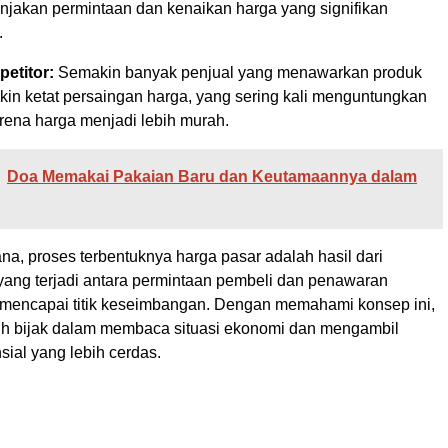
njakan permintaan dan kenaikan harga yang signifikan
.
etitor:
Semakin banyak penjual yang menawarkan produk
kin ketat persaingan harga, yang sering kali menguntungkan
ena harga menjadi lebih murah.
Doa Memakai Pakaian Baru dan Keutamaannya dalam
a, proses terbentuknya harga pasar adalah hasil dari
 yang terjadi antara permintaan pembeli dan penawaran
 mencapai titik keseimbangan. Dengan memahami konsep ini,
ih bijak dalam membaca situasi ekonomi dan mengambil
sial yang lebih cerdas.