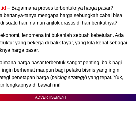
.id
– Bagaimana proses terbentuknya harga pasar?
 bertanya-tanya mengapa harga sebungkah cabai bisa
di suatu hari, namun anjlok drastis di hari berikutnya?
 ekonomi, fenomena ini bukanlah sebuah kebetulan. Ada
ruktur yang bekerja di balik layar, yang kita kenal sebagai
knya harga pasar.
mana harga pasar terbentuk sangat penting, baik bagi
ingin berhemat maupun bagi pelaku bisnis yang ingin
ategi penetapan harga (
pricing strategy
) yang tepat. Yuk,
an lengkapnya di bawah ini!
ADVERTISEMENT