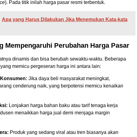
ice
). Pada titik inilah harga pasar resmi terbentuk.
Apa yang Harus Dilakukan Jika Menemukan Kata-kata
ng Mempengaruhi Perubahan Harga Pasar
fatnya dinamis dan bisa berubah sewaktu-waktu. Beberapa
l yang memicu pergeseran harga ini antara lain:
 Konsumen:
Jika daya beli masyarakat meningkat,
arang cenderung naik, yang berpotensi memicu kenaikan
ksi:
Lonjakan harga bahan baku atau tarif tenaga kerja
usen menaikkan harga jual demi menjaga margin
era:
Produk yang sedang viral atau tren biasanya akan