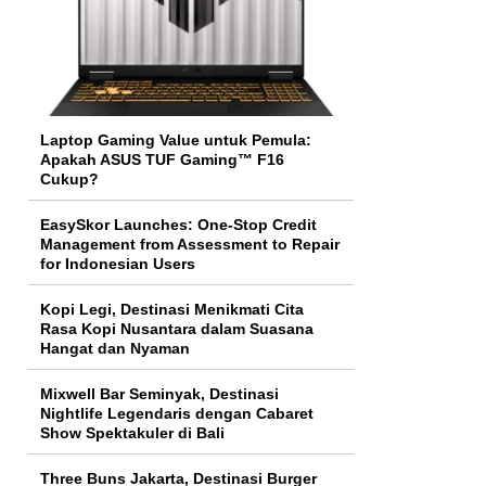
Laptop Gaming Value untuk Pemula:
Apakah ASUS TUF Gaming™ F16
Cukup?
EasySkor Launches: One-Stop Credit
Management from Assessment to Repair
for Indonesian Users
Kopi Legi, Destinasi Menikmati Cita
Rasa Kopi Nusantara dalam Suasana
Hangat dan Nyaman
Mixwell Bar Seminyak, Destinasi
Nightlife Legendaris dengan Cabaret
Show Spektakuler di Bali
Three Buns Jakarta, Destinasi Burger