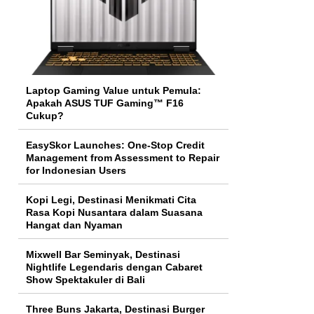
Laptop Gaming Value untuk Pemula:
Apakah ASUS TUF Gaming™ F16
Cukup?
EasySkor Launches: One-Stop Credit
Management from Assessment to Repair
for Indonesian Users
Kopi Legi, Destinasi Menikmati Cita
Rasa Kopi Nusantara dalam Suasana
Hangat dan Nyaman
Mixwell Bar Seminyak, Destinasi
Nightlife Legendaris dengan Cabaret
Show Spektakuler di Bali
Three Buns Jakarta, Destinasi Burger