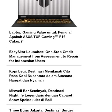
Laptop Gaming Value untuk Pemula:
Apakah ASUS TUF Gaming™ F16
Cukup?
EasySkor Launches: One-Stop Credit
Management from Assessment to Repair
for Indonesian Users
Kopi Legi, Destinasi Menikmati Cita
Rasa Kopi Nusantara dalam Suasana
Hangat dan Nyaman
Mixwell Bar Seminyak, Destinasi
Nightlife Legendaris dengan Cabaret
Show Spektakuler di Bali
Three Buns Jakarta, Destinasi Burger