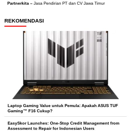
Partnerkita –
Jasa Pendirian PT dan CV Jawa Timur
REKOMENDASI
Laptop Gaming Value untuk Pemula: Apakah ASUS TUF
Gaming™ F16 Cukup?
EasySkor Launches: One-Stop Credit Management from
Assessment to Repair for Indonesian Users