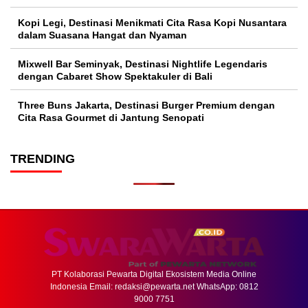
Kopi Legi, Destinasi Menikmati Cita Rasa Kopi Nusantara
dalam Suasana Hangat dan Nyaman
Mixwell Bar Seminyak, Destinasi Nightlife Legendaris
dengan Cabaret Show Spektakuler di Bali
Three Buns Jakarta, Destinasi Burger Premium dengan
Cita Rasa Gourmet di Jantung Senopati
TRENDING
PT Kolaborasi Pewarta Digital Ekosistem Media Online
Indonesia Email:
redaksi@pewarta.net
WhatsApp: 0812
9000 7751