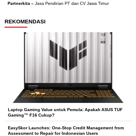
Partnerkita –
Jasa Pendirian PT dan CV Jawa Timur
REKOMENDASI
Laptop Gaming Value untuk Pemula: Apakah ASUS TUF
Gaming™ F16 Cukup?
EasySkor Launches: One-Stop Credit Management from
Assessment to Repair for Indonesian Users