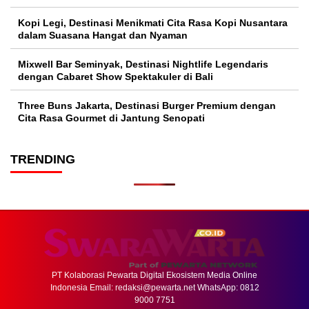
Kopi Legi, Destinasi Menikmati Cita Rasa Kopi Nusantara
dalam Suasana Hangat dan Nyaman
Mixwell Bar Seminyak, Destinasi Nightlife Legendaris
dengan Cabaret Show Spektakuler di Bali
Three Buns Jakarta, Destinasi Burger Premium dengan
Cita Rasa Gourmet di Jantung Senopati
TRENDING
PT Kolaborasi Pewarta Digital Ekosistem Media Online
Indonesia Email:
redaksi@pewarta.net
WhatsApp: 0812
9000 7751