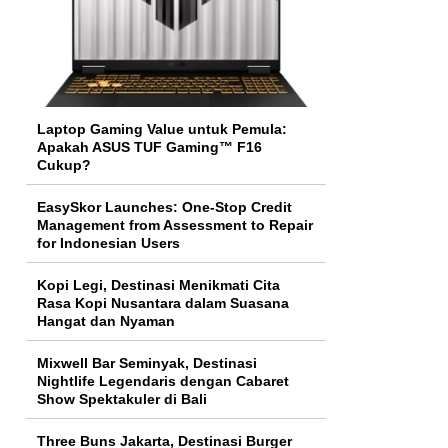
Laptop Gaming Value untuk Pemula:
Apakah ASUS TUF Gaming™ F16
Cukup?
EasySkor Launches: One-Stop Credit
Management from Assessment to Repair
for Indonesian Users
Kopi Legi, Destinasi Menikmati Cita
Rasa Kopi Nusantara dalam Suasana
Hangat dan Nyaman
Mixwell Bar Seminyak, Destinasi
Nightlife Legendaris dengan Cabaret
Show Spektakuler di Bali
Three Buns Jakarta, Destinasi Burger