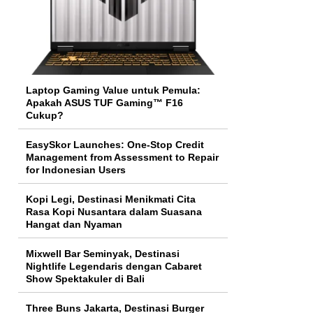
Laptop Gaming Value untuk Pemula:
Apakah ASUS TUF Gaming™ F16
Cukup?
EasySkor Launches: One-Stop Credit
Management from Assessment to Repair
for Indonesian Users
Kopi Legi, Destinasi Menikmati Cita
Rasa Kopi Nusantara dalam Suasana
Hangat dan Nyaman
Mixwell Bar Seminyak, Destinasi
Nightlife Legendaris dengan Cabaret
Show Spektakuler di Bali
Three Buns Jakarta, Destinasi Burger