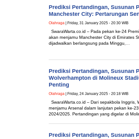
Prediksi Pertandingan, Susunan 
Manchester City: Pertarungan Sen
Olahraga
| Friday, 31 January 2025 - 20:30 WIB
SwaraWarta.co.id – Pada pekan ke-24 Premi
akan menjamu Manchester City di Emirates Sta
dijadwalkan berlangsung pada Minggu,…
Prediksi Pertandingan, Susunan 
Wolverhampton di Molineux Stadi
Penting
Olahraga
| Friday, 24 January 2025 - 20:18 WIB
SwaraWarta.co.id – Dari sepakbola Inggris
menjamu Arsenal dalam lanjutan pekan ke-2
2024/2025. Pertandingan yang digelar di Mo
Prediksi Pertandingan, Susunan 