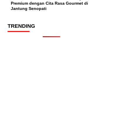
Premium dengan Cita Rasa Gourmet di
Jantung Senopati
TRENDING