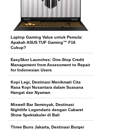
Laptop Gaming Value untuk Pemula:
Apakah ASUS TUF Gaming™ F16
Cukup?
EasySkor Launches: One-Stop Credit
Management from Assessment to Repair
for Indonesian Users
Kopi Legi, Destinasi Menikmati Cita
Rasa Kopi Nusantara dalam Suasana
Hangat dan Nyaman
Mixwell Bar Seminyak, Destinasi
Nightlife Legendaris dengan Cabaret
Show Spektakuler di Bali
Three Buns Jakarta, Destinasi Burger